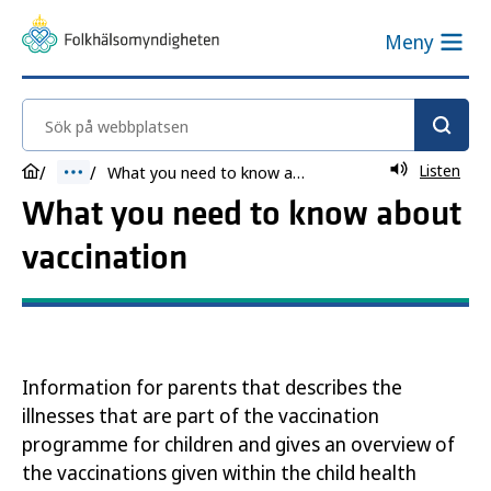
Meny
Sök på webbplatsen
Listen
What you need to know about vaccination
What you need to know about
vaccination
Information for parents that describes the
illnesses that are part of the vaccination
programme for children and gives an overview of
the vaccinations given within the child health