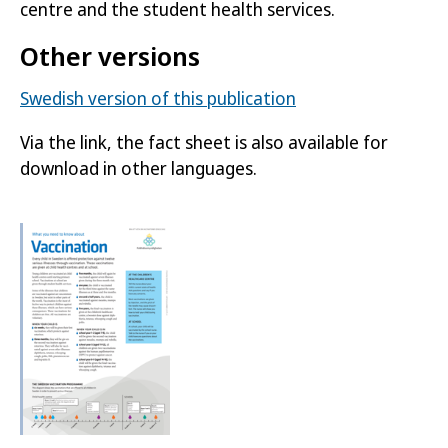
centre and the student health services.
Other versions
Swedish version of this publication
Via the link, the fact sheet is also available for
download in other languages.