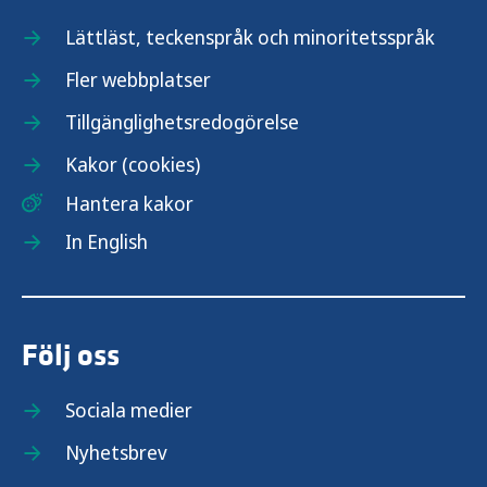
Lättläst, teckenspråk och minoritetsspråk
Fler webbplatser
Tillgänglighetsredogörelse
Kakor (cookies)
Hantera kakor
In English
Följ oss
Sociala medier
Nyhetsbrev