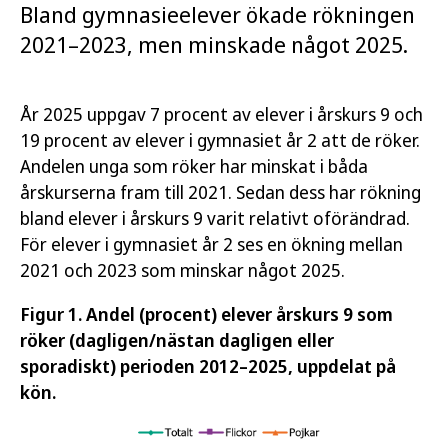
Bland gymnasieelever ökade rökningen
2021–2023, men minskade något 2025.
År 2025 uppgav 7 procent av elever i årskurs 9 och
19 procent av elever i gymnasiet år 2 att de röker.
Andelen unga som röker har minskat i båda
årskurserna fram till 2021. Sedan dess har rökning
bland elever i årskurs 9 varit relativt oförändrad.
För elever i gymnasiet år 2 ses en ökning mellan
2021 och 2023 som minskar något 2025.
Figur 1. Andel (procent) elever årskurs 9 som
röker (dagligen/nästan dagligen eller
sporadiskt) perioden 2012–2025, uppdelat på
kön.