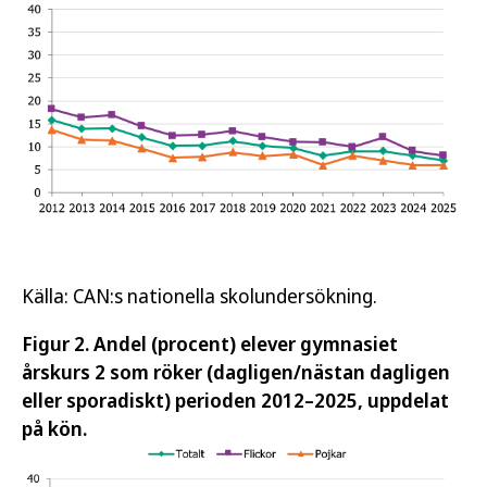
Källa: CAN:s nationella skolundersökning.
Figur 2. Andel (procent) elever gymnasiet
årskurs 2 som röker (dagligen/nästan dagligen
eller sporadiskt) perioden 2012–2025, uppdelat
på kön.