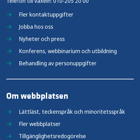
Telefon till växeln:
010-205 20 00
Fler kontaktuppgifter
Jobba hos oss
Nyheter och press
Konferens, webbinarium och utbildning
Behandling av personuppgifter
Om webbplatsen
Lättläst, teckenspråk och minoritetsspråk
Fler webbplatser
Tillgänglighetsredogörelse