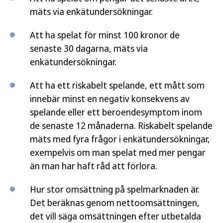
mäts via enkätundersökningar.
Att ha spelat för minst 100 kronor de
senaste 30 dagarna, mäts via
enkätundersökningar.
Att ha ett riskabelt spelande, ett mått som
innebär minst en negativ konsekvens av
spelande eller ett beroendesymptom inom
de senaste 12 månaderna. Riskabelt spelande
mäts med fyra frågor i enkätundersökningar,
exempelvis om man spelat med mer pengar
än man har haft råd att förlora.
Hur stor omsättning på spelmarknaden är.
Det beräknas genom nettoomsättningen,
det vill säga omsättningen efter utbetalda