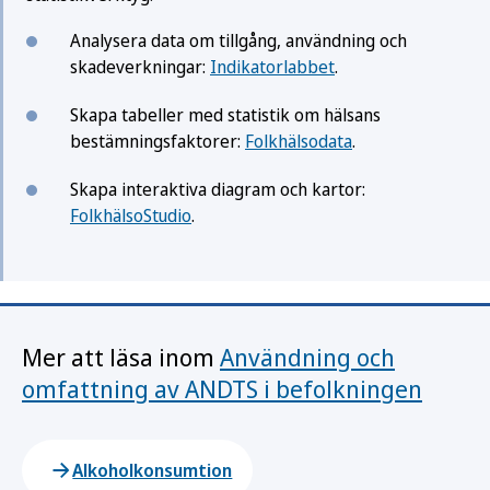
Analysera data om tillgång, användning och
skadeverkningar:
Indikatorlabbet
.
Skapa tabeller med statistik om hälsans
bestämningsfaktorer:
Folkhälsodata
.
Skapa interaktiva diagram och kartor:
FolkhälsoStudio
.
Mer att läsa inom
Användning och
omfattning av ANDTS i befolkningen
Alkoholkonsumtion