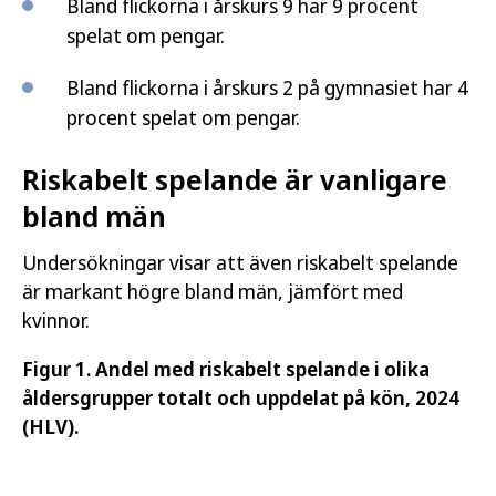
Bland flickorna i årskurs 9 har 9 procent
spelat om pengar.
Bland flickorna i årskurs 2 på gymnasiet har 4
procent spelat om pengar.
Riskabelt spelande är vanligare
bland män
Undersökningar visar att även riskabelt spelande
är markant högre bland män, jämfört med
kvinnor.
Figur 1. Andel med riskabelt spelande i olika
åldersgrupper totalt och uppdelat på kön, 2024
(HLV).