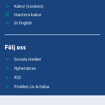
Kakor (cookies)
Hantera kakor
In English
Följ oss
Sociala medier
Nyhetsbrev
RSS
Podden Liv & hälsa