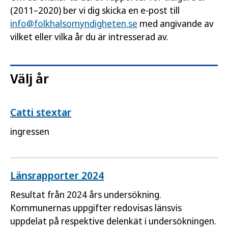
(2011–2020) ber vi dig skicka en e-post till
info@folkhalsomyndigheten.se
med angivande av
vilket eller vilka år du är intresserad av.
Välj år
Catti stextar
ingressen
Länsrapporter 2024
Resultat från 2024 års undersökning.
Kommunernas uppgifter redovisas länsvis
uppdelat på respektive delenkät i undersökningen.