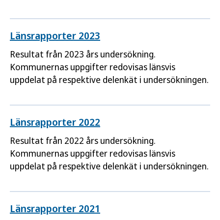
Länsrapporter 2023
Resultat från 2023 års undersökning.
Kommunernas uppgifter redovisas länsvis
uppdelat på respektive delenkät i undersökningen.
Länsrapporter 2022
Resultat från 2022 års undersökning.
Kommunernas uppgifter redovisas länsvis
uppdelat på respektive delenkät i undersökningen.
Länsrapporter 2021