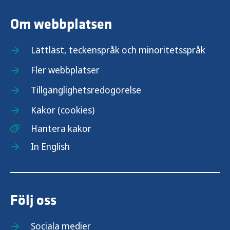
Om webbplatsen
Lättläst, teckenspråk och minoritetsspråk
Fler webbplatser
Tillgänglighetsredogörelse
Kakor (cookies)
Hantera kakor
In English
Följ oss
Sociala medier