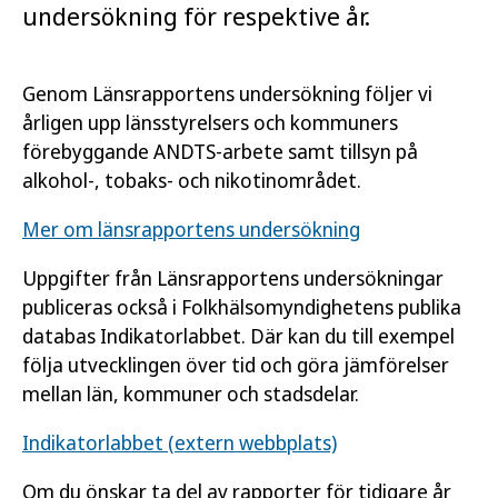
undersökning för respektive år.
Genom Länsrapportens undersökning följer vi
årligen upp länsstyrelsers och kommuners
förebyggande ANDTS-arbete samt tillsyn på
alkohol-, tobaks- och nikotinområdet.
Mer om länsrapportens undersökning
Uppgifter från Länsrapportens undersökningar
publiceras också i Folkhälsomyndighetens publika
databas Indikatorlabbet. Där kan du till exempel
följa utvecklingen över tid och göra jämförelser
mellan län, kommuner och stadsdelar.
Indikatorlabbet (extern webbplats)
Om du önskar ta del av rapporter för tidigare år