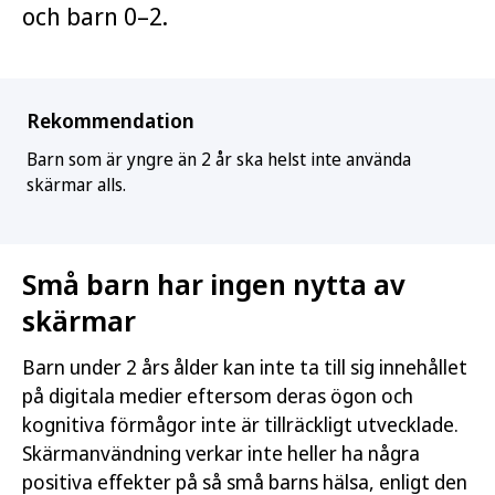
och barn 0–2.
Rekommendation
Barn som är yngre än 2 år ska helst inte använda
skärmar alls.
Små barn har ingen nytta av
skärmar
Barn under 2 års ålder kan inte ta till sig innehållet
på digitala medier eftersom deras ögon och
kognitiva förmågor inte är tillräckligt utvecklade.
Skärmanvändning verkar inte heller ha några
positiva effekter på så små barns hälsa, enligt den