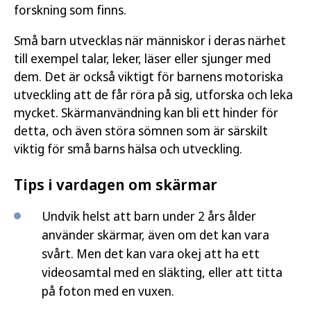
forskning som finns.
Små barn utvecklas när människor i deras närhet
till exempel talar, leker, läser eller sjunger med
dem. Det är också viktigt för barnens motoriska
utveckling att de får röra på sig, utforska och leka
mycket. Skärmanvändning kan bli ett hinder för
detta, och även störa sömnen som är särskilt
viktig för små barns hälsa och utveckling.
Tips i vardagen om skärmar
Undvik helst att barn under 2 års ålder
använder skärmar, även om det kan vara
svårt. Men det kan vara okej att ha ett
videosamtal med en släkting, eller att titta
på foton med en vuxen.