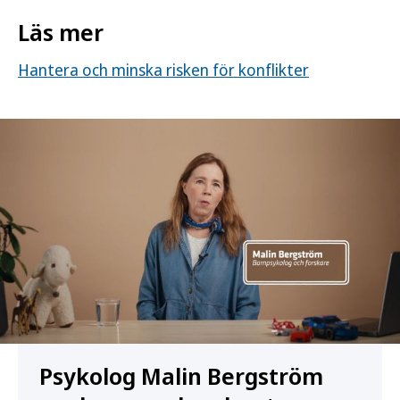
Läs mer
Hantera och minska risken för konflikter
Psykolog Malin Bergström