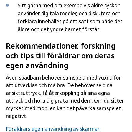
Sitt gärna med om exempelvis äldre syskon
använder digitala medier, och diskutera och
förklara innehållet på ett sätt som både det
äldre och det yngre barnet förstår.
Rekommendationer, forskning
och tips till föräldrar om deras
egen användning
Även spädbarn behöver samspela med vuxna för
att utvecklas och må bra. De behöver se dina
ansiktsuttryck, få återkoppling på sina egna
uttryck och höra dig prata med dem. Om du sitter
mycket med mobilen kan det påverka samspelet
negativt.
Föräldrars egen användning av skärmar