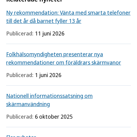
Ny rekommendation: Vänta med smarta telefoner
till det år då barnet fyller 13 år
Publicerad:
11 juni 2026
Folkhälsomyndigheten presenterar nya
rekommendationer om föräldrars skärmvanor
Publicerad:
1 juni 2026
Nationell informationssatsning om
skärmanvändning
Publicerad:
6 oktober 2025