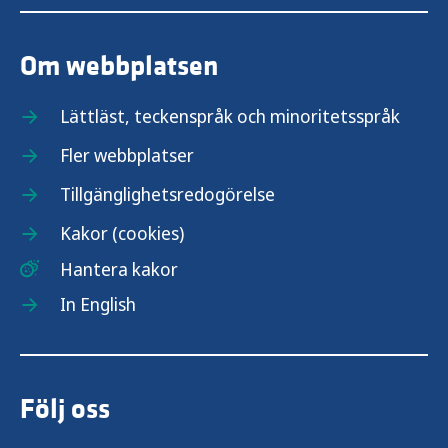
Om webbplatsen
Lättläst, teckenspråk och minoritetsspråk
Fler webbplatser
Tillgänglighetsredogörelse
Kakor (cookies)
Hantera kakor
In English
Följ oss