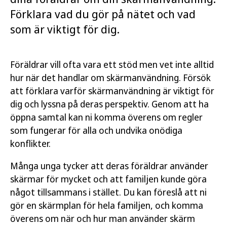
Förklara vad du gör på nätet och vad
som är viktigt för dig.
Föräldrar vill ofta vara ett stöd men vet inte alltid
hur när det handlar om skärmanvändning. Försök
att förklara varför skärmanvändning är viktigt för
dig och lyssna på deras perspektiv. Genom att ha
öppna samtal kan ni komma överens om regler
som fungerar för alla och undvika onödiga
konflikter.
Många unga tycker att deras föräldrar använder
skärmar för mycket och att familjen kunde göra
något tillsammans i stället. Du kan föreslå att ni
gör en skärmplan för hela familjen, och komma
överens om när och hur man använder skärm