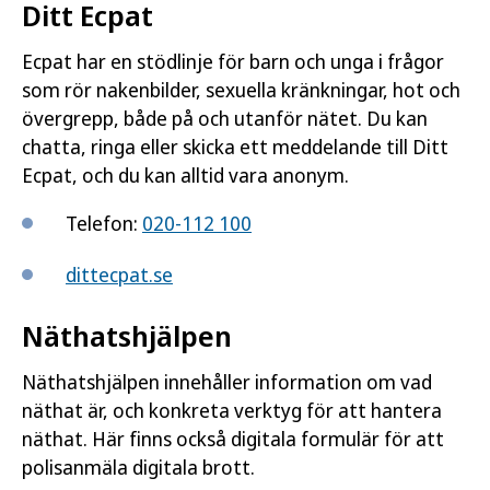
Ditt Ecpat
Ecpat har en stödlinje för barn och unga i frågor
som rör nakenbilder, sexuella kränkningar, hot och
övergrepp, både på och utanför nätet. Du kan
chatta, ringa eller skicka ett meddelande till Ditt
Ecpat, och du kan alltid vara anonym.
Telefon:
020-112 100
dittecpat.se
Näthatshjälpen
Näthatshjälpen innehåller information om vad
näthat är, och konkreta verktyg för att hantera
näthat. Här finns också digitala formulär för att
polisanmäla digitala brott.