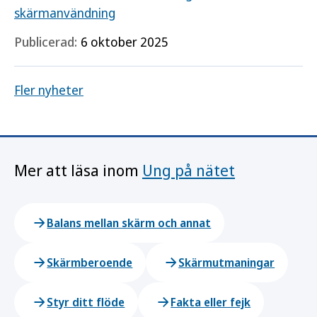
skärmanvändning
Publicerad:
6 oktober 2025
Fler nyheter
Mer att läsa inom
Ung på nätet
Balans mellan skärm och annat
Skärmberoende
Skärmutmaningar
Styr ditt flöde
Fakta eller fejk