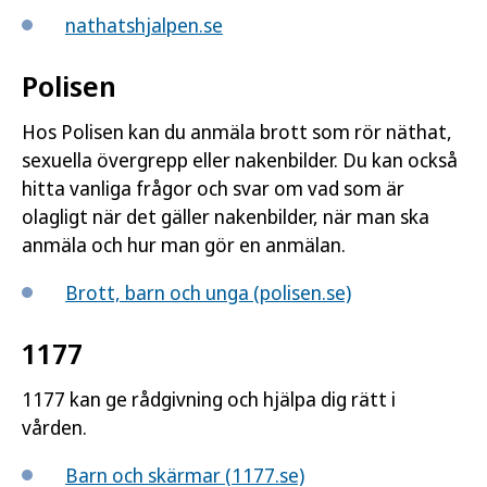
nathatshjalpen.se
Polisen
Hos Polisen kan du anmäla brott som rör näthat,
sexuella övergrepp eller nakenbilder. Du kan också
hitta vanliga frågor och svar om vad som är
olagligt när det gäller nakenbilder, när man ska
anmäla och hur man gör en anmälan.
Brott, barn och unga (polisen.se)
1177
1177 kan ge rådgivning och hjälpa dig rätt i
vården.
Barn och skärmar (1177.se)