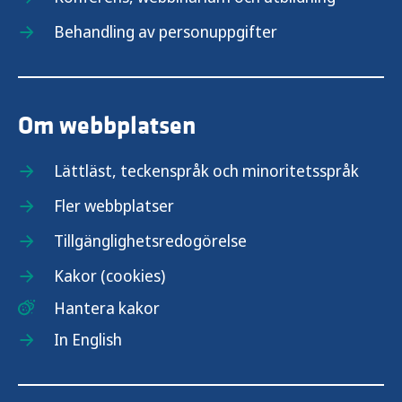
Behandling av personuppgifter
Om webbplatsen
Lättläst, teckenspråk och minoritetsspråk
Fler webbplatser
Tillgänglighetsredogörelse
Kakor (cookies)
Hantera kakor
In English