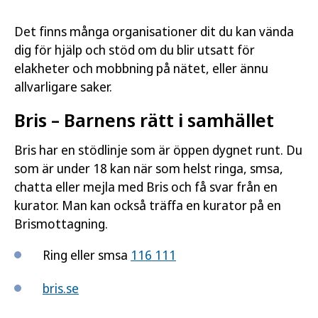
Det finns många organisationer dit du kan vända
dig för hjälp och stöd om du blir utsatt för
elakheter och mobbning på nätet, eller ännu
allvarligare saker.
Bris – Barnens rätt i samhället
Bris har en stödlinje som är öppen dygnet runt. Du
som är under 18 kan när som helst ringa, smsa,
chatta eller mejla med Bris och få svar från en
kurator. Man kan också träffa en kurator på en
Brismottagning.
Ring eller smsa
116 111
bris.se