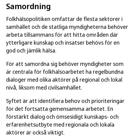
Samordning
Folkhälsopolitiken omfattar de flesta sektorer i
samhället och de statliga myndigheterna behöver
arbeta tillsammans för att hitta områden där
ytterligare kunskap och insatser behövs för en
god och jämlik hälsa.
För att samordna sig behöver myndigheter som
är centrala för folkhälsoarbetet ha regelbundna
dialoger med olika aktörer på regional och lokal
nivå, liksom med civilsamhället.
Syftet är att identifiera behov och prioriteringar
för det fortsatta gemensamma arbetet. En
förstärkt dialog och ömsesidigt kunskaps- och
erfarenhetsutbyte med regionala och lokala
aktörer är också viktigt.