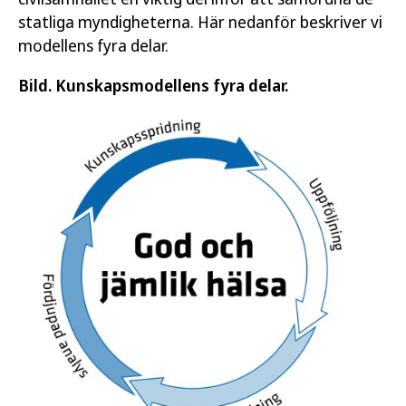
statliga myndigheterna. Här nedanför beskriver vi
modellens fyra delar.
Bild. Kunskapsmodellens fyra delar.