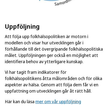
Uppföljning
Att följa upp folkhälsopolitiken är motorn i
modellen och visar hur utvecklingen går i
förhållande till det övergripande folkhälsopolitiska
målet. Uppföljningen ger också en möjlighet att
identifiera behov av ytterligare kunskap.
Vi har tagit fram indikatorer för
folkhälsopolitikens åtta målområden och för olika
aspekter av hälsa. Genom att följa dem får vi en
uppfattning om utvecklingen går åt rätt håll.
Här kan du läsa
mer om vår uppföljning