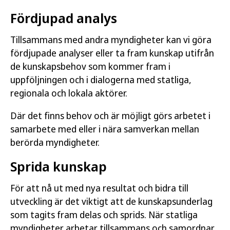
Fördjupad analys
Tillsammans med andra myndigheter kan vi göra
fördjupade analyser eller ta fram kunskap utifrån
de kunskapsbehov som kommer fram i
uppföljningen och i dialogerna med statliga,
regionala och lokala aktörer.
Där det finns behov och är möjligt görs arbetet i
samarbete med eller i nära samverkan mellan
berörda myndigheter.
Sprida kunskap
För att nå ut med nya resultat och bidra till
utveckling är det viktigt att de kunskapsunderlag
som tagits fram delas och sprids. När statliga
myndigheter arbetar tillsammans och samordnar