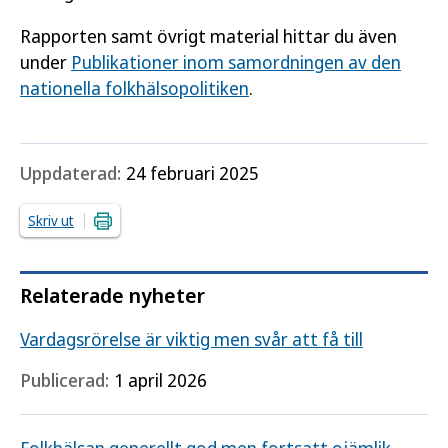
Rapporten samt övrigt material hittar du även
under
Publikationer inom samordningen av den
nationella folkhälsopolitiken
.
Uppdaterad:
24 februari 2025
Skriv ut
Relaterade nyheter
Vardagsrörelse är viktig men svår att få till
Publicerad:
1 april 2026