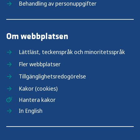
Behandling av personuppgifter
Om webbplatsen
Lättläst, teckenspråk och minoritetsspråk
Fler webbplatser
Tillgänglighetsredogörelse
Kakor (cookies)
Hantera kakor
In English