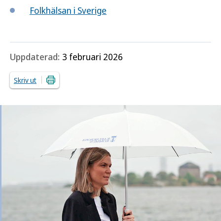
Folkhälsan i Sverige
Uppdaterad:
3 februari 2026
Skriv ut