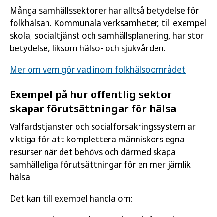
Många samhällssektorer har alltså betydelse för
folkhälsan. Kommunala verksamheter, till exempel
skola, socialtjänst och samhällsplanering, har stor
betydelse, liksom hälso- och sjukvården.
Mer om vem gör vad inom folkhälsoområdet
Exempel på hur offentlig sektor
skapar förutsättningar för hälsa
Välfärdstjänster och socialförsäkringssystem är
viktiga för att komplettera människors egna
resurser när det behövs och därmed skapa
samhälleliga förutsättningar för en mer jämlik
hälsa.
Det kan till exempel handla om: