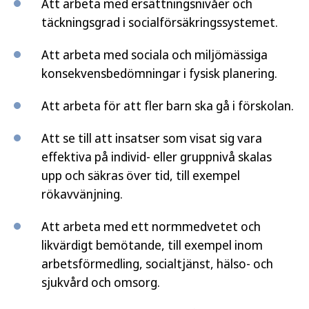
Att arbeta med ersättningsnivåer och
täckningsgrad i socialförsäkringssystemet.
Att arbeta med sociala och miljömässiga
konsekvensbedömningar i fysisk planering.
Att arbeta för att fler barn ska gå i förskolan.
Att se till att insatser som visat sig vara
effektiva på individ- eller gruppnivå skalas
upp och säkras över tid, till exempel
rökavvänjning.
Att arbeta med ett normmedvetet och
likvärdigt bemötande, till exempel inom
arbetsförmedling, socialtjänst, hälso- och
sjukvård och omsorg.