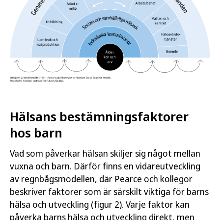
Hälsans bestämningsfaktorer
hos barn
Vad som påverkar hälsan skiljer sig något mellan
vuxna och barn. Därför finns en vidareutveckling
av regnbågsmodellen, där Pearce och kollegor
beskriver faktorer som är särskilt viktiga för barns
hälsa och utveckling (figur 2). Varje faktor kan
påverka barns hälsa och utveckling direkt, men