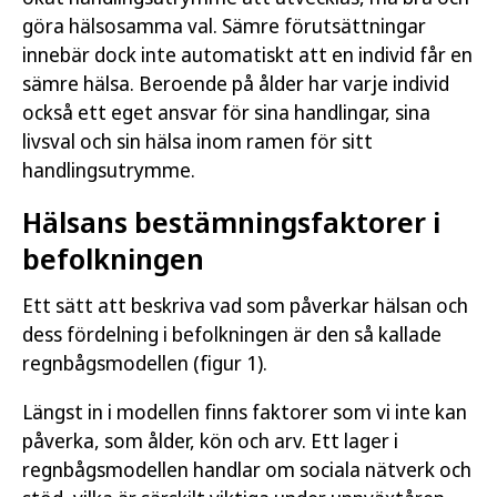
göra hälsosamma val. Sämre förutsättningar
innebär dock inte automatiskt att en individ får en
sämre hälsa. Beroende på ålder har varje individ
också ett eget ansvar för sina handlingar, sina
livsval och sin hälsa inom ramen för sitt
handlingsutrymme.
Hälsans bestämningsfaktorer i
befolkningen
Ett sätt att beskriva vad som påverkar hälsan och
dess fördelning i befolkningen är den så kallade
regnbågsmodellen (figur 1).
Längst in i modellen finns faktorer som vi inte kan
påverka, som ålder, kön och arv. Ett lager i
regnbågsmodellen handlar om sociala nätverk och