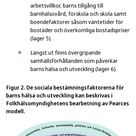
arbetsvillkor, barns tillgång till
barnhälsovård, förskola och skola samt
boendefaktorer såsom väntetider för
bostäder och överkomliga bostadspriser
(lager 5).
Längst ut finns övergripande
samhällsförhållanden som påverkar
barns hälsa och utveckling (lager 6).
Figur 2. De sociala bestämningsfaktorerna för
barns hälsa och utveckling kan beskrivas i
Folkhälsomyndighetens bearbetning av Pearces
modell.