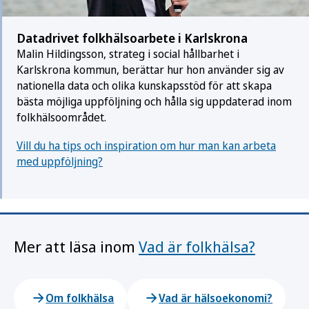
Datadrivet folkhälsoarbete i Karlskrona
Malin Hildingsson, strateg i social hållbarhet i
Karlskrona kommun, berättar hur hon använder sig av
nationella data och olika kunskapsstöd för att skapa
bästa möjliga uppföljning och hålla sig uppdaterad inom
folkhälsoområdet.
Vill du ha tips och inspiration om hur man kan arbeta
med uppföljning?
Mer att läsa inom
Vad är folkhälsa?
Om folkhälsa
Vad är hälsoekonomi?