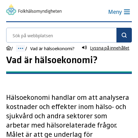
Meny
Sök på webbplatsen
Lyssna på innehållet
Vad är hälsoekonomi?
Vad är hälsoekonomi?
Hälsoekonomi handlar om att analysera
kostnader och effekter inom hälso- och
sjukvård och andra sektorer som
arbetar med hälsorelaterade frågor.
Målet är att ge underlag för