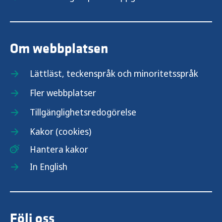
Om webbplatsen
Lättläst, teckenspråk och minoritetsspråk
Fler webbplatser
Tillgänglighetsredogörelse
Kakor (cookies)
Hantera kakor
In English
Följ oss