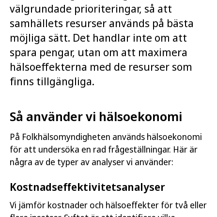
välgrundade prioriteringar, så att
samhällets resurser används på bästa
möjliga sätt. Det handlar inte om att
spara pengar, utan om att maximera
hälsoeffekterna med de resurser som
finns tillgängliga.
Så använder vi hälsoekonomi
På Folkhälsomyndigheten används hälsoekonomi
för att undersöka en rad frågeställningar. Här är
några av de typer av analyser vi använder:
Kostnadseffektivitetsanalyser
Vi jämför kostnader och hälsoeffekter för två eller