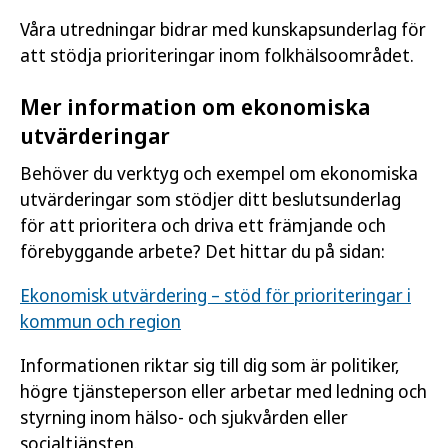
Våra utredningar bidrar med kunskapsunderlag för
att stödja prioriteringar inom folkhälsoområdet.
Mer information om ekonomiska
utvärderingar
Behöver du verktyg och exempel om ekonomiska
utvärderingar som stödjer ditt beslutsunderlag
för att prioritera och driva ett främjande och
förebyggande arbete? Det hittar du på sidan:
Ekonomisk utvärdering – stöd för prioriteringar i
kommun och region
Informationen riktar sig till dig som är politiker,
högre tjänsteperson eller arbetar med ledning och
styrning inom hälso- och sjukvården eller
socialtjänsten.