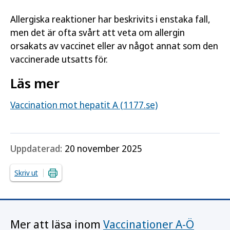
Allergiska reaktioner har beskrivits i enstaka fall,
men det är ofta svårt att veta om allergin
orsakats av vaccinet eller av något annat som den
vaccinerade utsatts för.
Läs mer
Vaccination mot hepatit A (1177.se)
Uppdaterad:
20 november 2025
Skriv ut
Mer att läsa inom
Vaccinationer A-Ö