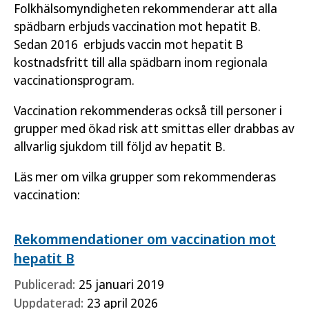
Folkhälsomyndigheten rekommenderar att alla
spädbarn erbjuds vaccination mot hepatit B.
Sedan 2016 erbjuds vaccin mot hepatit B
kostnadsfritt till alla spädbarn inom regionala
vaccinationsprogram.
Vaccination rekommenderas också till personer i
grupper med ökad risk att smittas eller drabbas av
allvarlig sjukdom till följd av hepatit B.
Läs mer om vilka grupper som rekommenderas
vaccination:
Rekommendationer om vaccination mot
hepatit B
Publicerad:
25 januari 2019
Uppdaterad:
23 april 2026