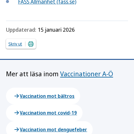
FASS Allmänhet (fass.se)
Uppdaterad:
15 januari 2026
Skriv ut
Mer att läsa inom
Vaccinationer A-Ö
Vaccination mot bältros
Vaccination mot covid-19
Vaccination mot denguefeber