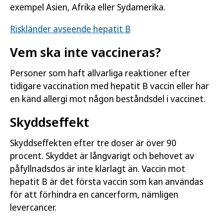
exempel Asien, Afrika eller Sydamerika.
Riskländer avseende hepatit B
Vem ska inte vaccineras?
Personer som haft allvarliga reaktioner efter
tidigare vaccination med hepatit B vaccin eller har
en känd allergi mot någon beståndsdel i vaccinet.
Skyddseffekt
Skyddseffekten efter tre doser är över 90
procent. Skyddet är långvarigt och behovet av
påfyllnadsdos är inte klarlagt än. Vaccin mot
hepatit B är det första vaccin som kan användas
för att förhindra en cancerform, nämligen
levercancer.