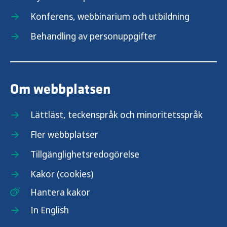
Konferens, webbinarium och utbildning
Behandling av personuppgifter
Om webbplatsen
Lättläst, teckenspråk och minoritetsspråk
Fler webbplatser
Tillgänglighetsredogörelse
Kakor (cookies)
Hantera kakor
In English