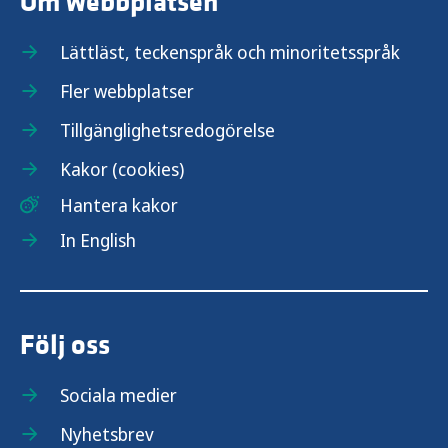
Om webbplatsen
Lättläst, teckenspråk och minoritetsspråk
Fler webbplatser
Tillgänglighetsredogörelse
Kakor (cookies)
Hantera kakor
In English
Följ oss
Sociala medier
Nyhetsbrev