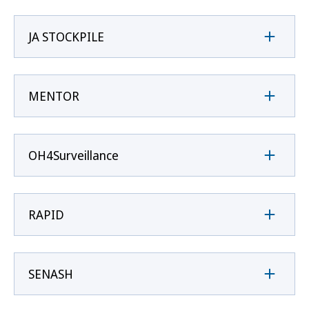
JA STOCKPILE
MENTOR
OH4Surveillance
RAPID
SENASH