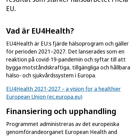
EU.
Vad är EU4Health?
EU4Health är EU:s fjärde hälsoprogram och gäller
för perioden 2021–2027. Det lanserades som en
reaktion på covid-19-pandemin och syftar till att
bygga motståndskraftiga, tillgängliga och hållbara
hälso- och sjukvårdssystem i Europa.
EU4Health 2021-2027 – a vision for a healthier
European Union (ec.europa.eu)
Finansiering och upphandling
Programmet administreras av det europeiska
genomförandeorganet
European Health and