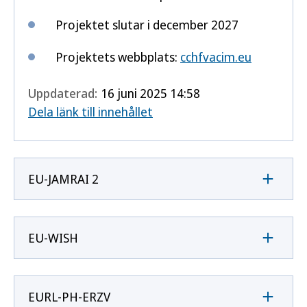
Projektet slutar i december 2027
Projektets webbplats:
cchfvacim.eu
Uppdaterad:
16 juni 2025 14:58
Dela länk till innehållet
EU-JAMRAI 2
EU-WISH
EURL-PH-ERZV