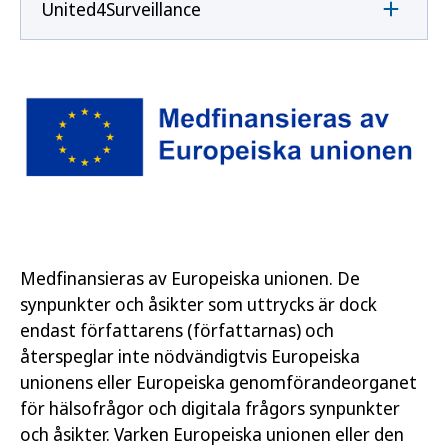
United4Surveillance
Medfinansieras av Europeiska unionen. De
synpunkter och åsikter som uttrycks är dock
endast författarens (författarnas) och
återspeglar inte nödvändigtvis Europeiska
unionens eller Europeiska genomförandeorganet
för hälsofrågor och digitala frågors synpunkter
och åsikter. Varken Europeiska unionen eller den