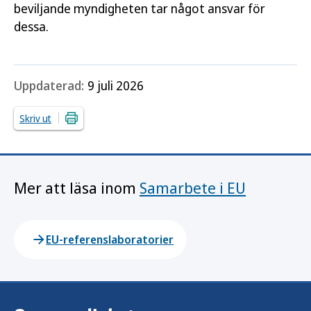
beviljande myndigheten tar något ansvar för
dessa.
Uppdaterad:
9 juli 2026
Skriv ut
Mer att läsa inom
Samarbete i EU
EU-referenslaboratorier