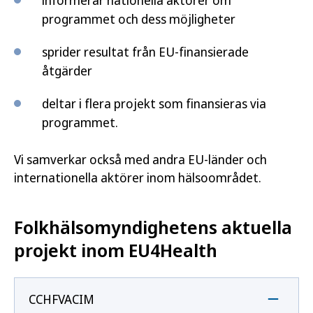
informerar nationella aktörer om
programmet och dess möjligheter
sprider resultat från EU-finansierade
åtgärder
deltar i flera projekt som finansieras via
programmet.
Vi samverkar också med andra EU-länder och
internationella aktörer inom hälsoområdet.
Folkhälsomyndighetens aktuella
projekt inom EU4Health
CCHFVACIM