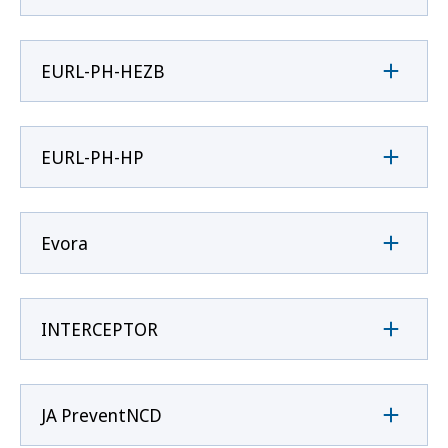
EURL-PH-HEZB
EURL-PH-HP
Evora
INTERCEPTOR
JA PreventNCD