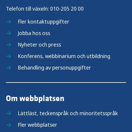
Telefon till växeln:
010-205 20 00
Fler kontaktuppgifter
Jobba hos oss
Nyheter och press
Konferens, webbinarium och utbildning
Behandling av personuppgifter
Om webbplatsen
Lättläst, teckenspråk och minoritetsspråk
Fler webbplatser