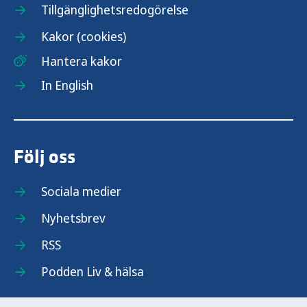
Tillgänglighetsredogörelse
Kakor (cookies)
Hantera kakor
In English
Följ oss
Sociala medier
Nyhetsbrev
RSS
Podden Liv & hälsa