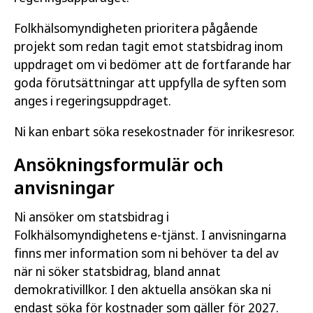
Folkhälsomyndigheten prioritera pågående
projekt som redan tagit emot statsbidrag inom
uppdraget om vi bedömer att de fortfarande har
goda förutsättningar att uppfylla de syften som
anges i regeringsuppdraget.
Ni kan enbart söka resekostnader för inrikesresor.
Ansökningsformulär och
anvisningar
Ni ansöker om statsbidrag i
Folkhälsomyndighetens e-tjänst. I anvisningarna
finns mer information som ni behöver ta del av
när ni söker statsbidrag, bland annat
demokrativillkor. I den aktuella ansökan ska ni
endast söka för kostnader som gäller för 2027.