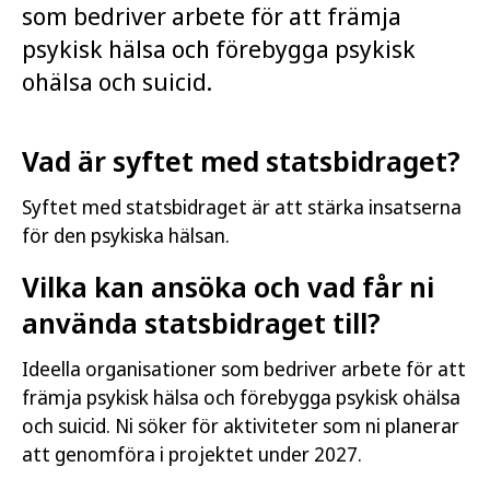
som bedriver arbete för att främja
psykisk hälsa och förebygga psykisk
ohälsa och suicid.
Vad är syftet med statsbidraget?
Syftet med statsbidraget är att stärka insatserna
för den psykiska hälsan.
Vilka kan ansöka och vad får ni
använda statsbidraget till?
Ideella organisationer som bedriver arbete för att
främja psykisk hälsa och förebygga psykisk ohälsa
och suicid. Ni söker för aktiviteter som ni planerar
att genomföra i projektet under 2027.