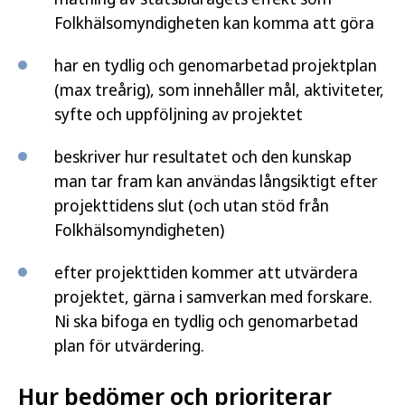
Folkhälsomyndigheten kan komma att göra
har en tydlig och genomarbetad projektplan
(max treårig), som innehåller mål, aktiviteter,
syfte och uppföljning av projektet
beskriver hur resultatet och den kunskap
man tar fram kan användas långsiktigt efter
projekttidens slut (och utan stöd från
Folkhälsomyndigheten)
efter projekttiden kommer att utvärdera
projektet, gärna i samverkan med forskare.
Ni ska bifoga en tydlig och genomarbetad
plan för utvärdering.
Hur bedömer och prioriterar