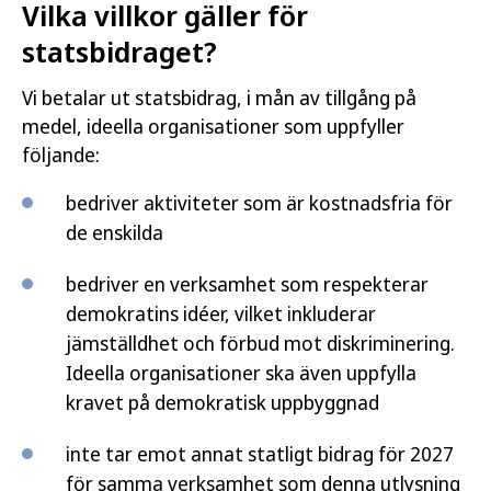
Vilka villkor gäller för
statsbidraget?
Vi betalar ut statsbidrag, i mån av tillgång på
medel, ideella organisationer som uppfyller
följande:
bedriver aktiviteter som är kostnadsfria för
de enskilda
bedriver en verksamhet som respekterar
demokratins idéer, vilket inkluderar
jämställdhet och förbud mot diskriminering.
Ideella organisationer ska även uppfylla
kravet på demokratisk uppbyggnad
inte tar emot annat statligt bidrag för 2027
för samma verksamhet som denna utlysning