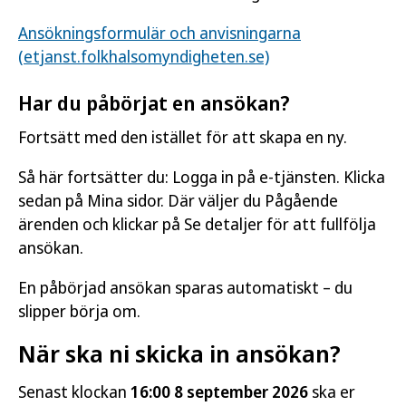
Ansökningsformulär och anvisningarna
(etjanst.folkhalsomyndigheten.se)
Har du påbörjat en ansökan?
Fortsätt med den istället för att skapa en ny.
Så här fortsätter du: Logga in på e-tjänsten. Klicka
sedan på Mina sidor. Där väljer du Pågående
ärenden och klickar på Se detaljer för att fullfölja
ansökan.
En påbörjad ansökan sparas automatiskt – du
slipper börja om.
När ska ni skicka in ansökan?
Senast klockan
16:00 8 september 2026
ska er