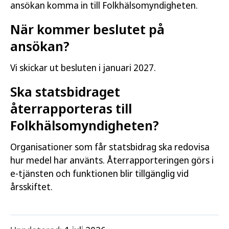
ansökan komma in till Folkhälsomyndigheten.
När kommer beslutet på
ansökan?
Vi skickar ut besluten i januari 2027.
Ska statsbidraget
återrapporteras till
Folkhälsomyndigheten?
Organisationer som får statsbidrag ska redovisa
hur medel har använts. Återrapporteringen görs i
e-tjänsten och funktionen blir tillgänglig vid
årsskiftet.