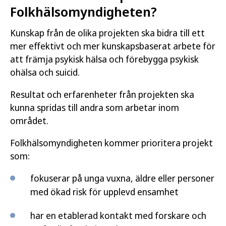
Folkhälsomyndigheten?
Kunskap från de olika projekten ska bidra till ett
mer effektivt och mer kunskapsbaserat arbete för
att främja psykisk hälsa och förebygga psykisk
ohälsa och suicid.
Resultat och erfarenheter från projekten ska
kunna spridas till andra som arbetar inom
området.
Folkhälsomyndigheten kommer prioritera projekt
som:
fokuserar på unga vuxna, äldre eller personer
med ökad risk för upplevd ensamhet
har en etablerad kontakt med forskare och