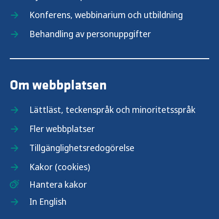
Konferens, webbinarium och utbildning
Behandling av personuppgifter
Om webbplatsen
Lättläst, teckenspråk och minoritetsspråk
Fler webbplatser
Tillgänglighetsredogörelse
Kakor (cookies)
Hantera kakor
In English