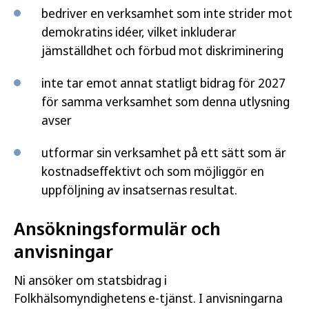
bedriver en verksamhet som inte strider mot
demokratins idéer, vilket inkluderar
jämställdhet och förbud mot diskriminering
inte tar emot annat statligt bidrag för 2027
för samma verksamhet som denna utlysning
avser
utformar sin verksamhet på ett sätt som är
kostnadseffektivt och som möjliggör en
uppföljning av insatsernas resultat.
Ansökningsformulär och
anvisningar
Ni ansöker om statsbidrag i
Folkhälsomyndighetens e-tjänst. I anvisningarna