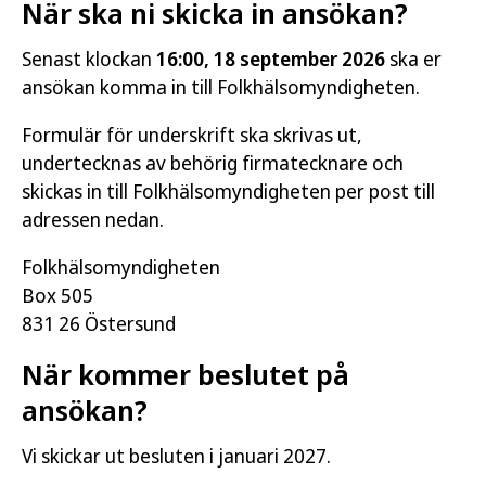
När ska ni skicka in ansökan?
Senast klockan
16:00, 18 september 2026
ska er
ansökan komma in till Folkhälsomyndigheten.
Formulär för underskrift ska skrivas ut,
undertecknas av behörig firmatecknare och
skickas in till Folkhälsomyndigheten per post till
adressen nedan.
Folkhälsomyndigheten
Box 505
831 26 Östersund
När kommer beslutet på
ansökan?
Vi skickar ut besluten i januari 2027.