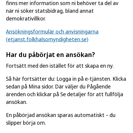
finns mer information som ni behöver ta del av
när ni söker statsbidrag, bland annat
demokrativillkor.
Ansökningsformulär och anvisningarna
(etjanst.folkhalsomyndigheten.se)
Har du påbörjat en ansökan?
Fortsätt med den istället för att skapa en ny.
Så här fortsätter du: Logga in på e-tjänsten. Klicka
sedan på Mina sidor. Där väljer du Pågående
ärenden och klickar på Se detaljer för att fullfölja
ansökan.
En påbörjad ansökan sparas automatiskt – du
slipper börja om.