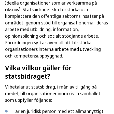
Ideella organisationer som är verksamma på
riksnivå. Statsbidraget ska förstärka och
komplettera den offentliga sektorns insatser på
området, genom stöd till organisationerna i deras
arbete med utbildning, information,
opinionsbildning och socialt stödjande arbete.
Förordningen syftar även till att förstärka
organisationers interna arbete med utveckling
och kompetensuppbyggnad.
Vilka villkor gäller för
statsbidraget?
Vi betalar ut statsbidrag, i mån av tillgång på
medel, till organisationer inom civila samhället
som uppfyller följande:
är en juridisk person med ett allmännyttigt