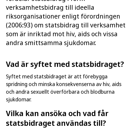
verksamhetsbidrag till ideella
riksorganisationer enligt förordningen
(2006:93) om statsbidrag till verksamhet
som är inriktad mot hiv, aids och vissa
andra smittsamma sjukdomar.
Vad är syftet med statsbidraget?
Syftet med statsbidraget är att förebygga
spridning och minska konsekvenserna av hiv, aids
och andra sexuellt överförbara och blodburna
sjukdomar.
Vilka kan ansöka och vad får
statsbidraget användas till?