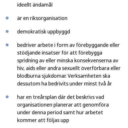
ideellt ändamål
är en riksorganisation
demokratisk uppbyggd
bedriver arbete i form av förebyggande eller
stödjande insatser för att förebygga
spridning av eller minska konsekvenserna av
hiv, aids eller andra sexuellt överförbara eller
blodburna sjukdomar. Verksamheten ska
dessutom ha bedrivits under minst två år
har en treårsplan där det beskrivs vad
organisa­tionen planerar att genomföra
under denna period samt hur arbetet
kommer att följas upp