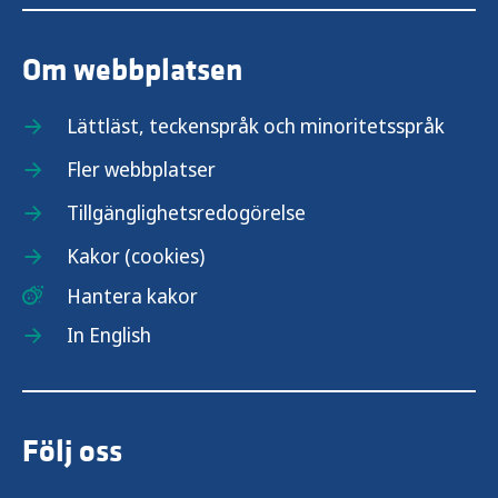
Om webbplatsen
Lättläst, teckenspråk och minoritetsspråk
Fler webbplatser
Tillgänglighetsredogörelse
Kakor (cookies)
Hantera kakor
In English
Följ oss