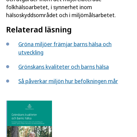
folkhälsoarbetet, i synnerhet inom
hälsoskyddsområdet och i miljömålsarbetet.
Relaterad läsning
Gröna miljöer främjar barns hälsa och
utveckling
Grönskans kvaliteter och barns hälsa
Så påverkar miljön hur befolkningen mår