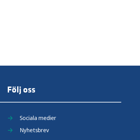
Följ oss
Sociala medier
Nyhetsbrev