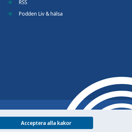
RSS
Podden Liv & hälsa
Acceptera alla kakor