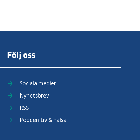
Följ oss
Sociala medier
Nyhetsbrev
RSS
Podden Liv & hälsa