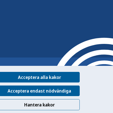
Acceptera alla kakor
Acceptera endast nödvändiga
Hantera kakor