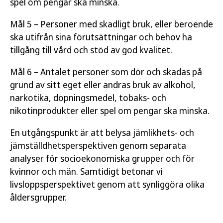
spel om pengar ska minska.
Mål 5 – Personer med skadligt bruk, eller beroende
ska utifrån sina förutsättningar och behov ha
tillgång till vård och stöd av god kvalitet.
Mål 6 – Antalet personer som dör och skadas på
grund av sitt eget eller andras bruk av alkohol,
narkotika, dopningsmedel, tobaks- och
nikotinprodukter eller spel om pengar ska minska.
En utgångspunkt är att belysa jämlikhets- och
jämställdhetsperspektiven genom separata
analyser för socioekonomiska grupper och för
kvinnor och män. Samtidigt betonar vi
livsloppsperspektivet genom att synliggöra olika
åldersgrupper.