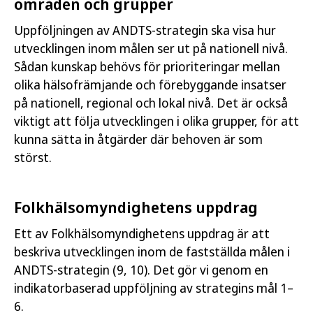
områden och grupper
Uppföljningen av ANDTS-strategin ska visa hur
utvecklingen inom målen ser ut på nationell nivå.
Sådan kunskap behövs för prioriteringar mellan
olika hälsofrämjande och förebyggande insatser
på nationell, regional och lokal nivå. Det är också
viktigt att följa utvecklingen i olika grupper, för att
kunna sätta in åtgärder där behoven är som
störst.
Folkhälsomyndighetens uppdrag
Ett av Folkhälsomyndighetens uppdrag är att
beskriva utvecklingen inom de fastställda målen i
ANDTS-strategin (9, 10). Det gör vi genom en
indikatorbaserad uppföljning av strategins mål 1–
6.