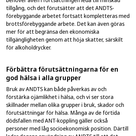
tillgång, och det förutsätter att det ANDTS-
förebyggande arbetet fortsatt kompletteras med
brottsförebyggande arbete. Det kan även göras
mer för att begränsa den ekonomiska
tillgängligheten genom att höja skatter, särskilt
för alkoholdrycker.
Förbättra förutsättningarna för en
god hälsa i alla grupper
Bruk av ANDTS kan både påverkas av och
förstärka ojämlikhet i hälsa, och vi ser stora
skillnader mellan olika grupper i bruk, skador och
förutsättningar för hälsa. Många av de förtida
dödsfallen med ANT-koppling gäller också
personer med låg socioekonomisk position. Därtill