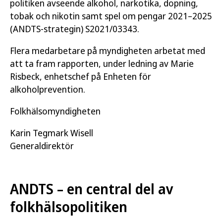
politiken avseende alkohol, narkotika, dopning,
tobak och nikotin samt spel om pengar 2021–2025
(ANDTS-strategin) S2021/03343.
Flera medarbetare på myndigheten arbetat med
att ta fram rapporten, under ledning av Marie
Risbeck, enhetschef på Enheten för
alkoholprevention.
Folkhälsomyndigheten
Karin Tegmark Wisell
Generaldirektör
ANDTS – en central del av
folkhälsopolitiken