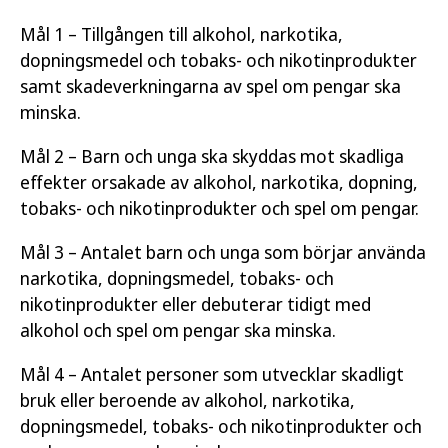
Mål 1 – Tillgången till alkohol, narkotika,
dopningsmedel och tobaks- och nikotinprodukter
samt skadeverkningarna av spel om pengar ska
minska.
Mål 2 – Barn och unga ska skyddas mot skadliga
effekter orsakade av alkohol, narkotika, dopning,
tobaks- och nikotinprodukter och spel om pengar.
Mål 3 – Antalet barn och unga som börjar använda
narkotika, dopningsmedel, tobaks- och
nikotinprodukter eller debuterar tidigt med
alkohol och spel om pengar ska minska.
Mål 4 – Antalet personer som utvecklar skadligt
bruk eller beroende av alkohol, narkotika,
dopningsmedel, tobaks- och nikotinprodukter och