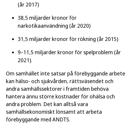
(år 2017)
38,5 miljarder kronor för
narkotikaanvändning (år 2020)
31,5 miljarder kronor för rökning (år 2015)
9–11,5 miljarder kronor för spelproblem (år
2021).
Om samhället inte satsar på förebyggande arbete
kan hälso- och sjukvården, rättsväsendet och
andra samhällssektorer i framtiden behöva
hantera ännu större kostnader för ohälsa och
andra problem. Det kan alltså vara
samhällsekonomiskt lönsamt att arbeta
förebyggande med ANDTS.