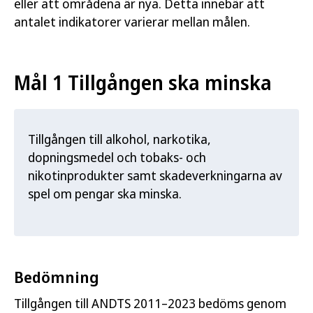
eller att områdena är nya. Detta innebär att
antalet indikatorer varierar mellan målen.
Mål 1 Tillgången ska minska
Tillgången till alkohol, narkotika,
dopningsmedel och tobaks- och
nikotinprodukter samt skadeverkningarna av
spel om pengar ska minska.
Bedömning
Tillgången till ANDTS 2011–2023 bedöms genom