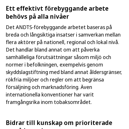
Ett effektivt förebyggande arbete
behövs på alla nivåer
Det ANDTS-förebyggande arbetet baseras på
breda och långsiktiga insatser i samverkan mellan
flera aktörer på nationell, regional och lokal nivå.
Det handlar bland annat om att påverka
samhälleliga förutsättningar såsom miljö och
normer i befolkningen, exempelvis genom
skyddslagstiftning med bland annat åldersgränser,
rökfria miljöer och regler om att begränsa
försäljning och marknadsföring. Även
internationella konventioner har varit
framgångsrika inom tobaksområdet.
Bidrar till kunskap om prioriterade