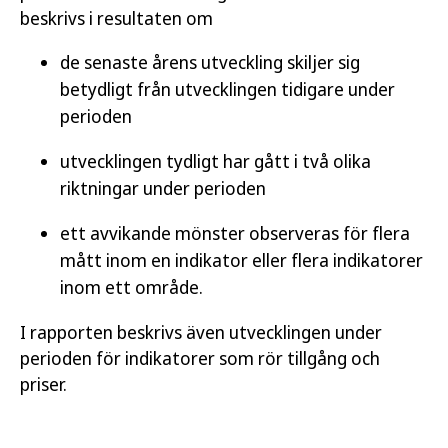
beskrivs i resultaten om
de senaste årens utveckling skiljer sig
betydligt från utvecklingen tidigare under
perioden
utvecklingen tydligt har gått i två olika
riktningar under perioden
ett avvikande mönster observeras för flera
mått inom en indikator eller flera indikatorer
inom ett område.
I rapporten beskrivs även utvecklingen under
perioden för indikatorer som rör tillgång och
priser.