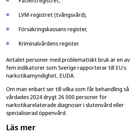
Patientregistret,
LVM-registret (tvångsvård),
Försäkringskassans register,
Kriminalvårdens register.
Antalet personer med problematiskt bruk är en av
fem indikatorer som Sverige rapporterar till EU:s
narkotikamyndighet, EUDA.
Om man enbart ser till vilka som får behandling så
vårdades 2024 drygt 26 000 personer för
narkotikarelaterade diagnoser i slutenvård eller
specialiserad öppenvård.
Läs mer