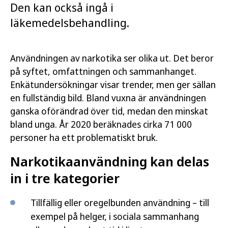
Den kan också ingå i
läkemedelsbehandling.
Användningen av narkotika ser olika ut. Det beror
på syftet, omfattningen och sammanhanget.
Enkätundersökningar visar trender, men ger sällan
en fullständig bild. Bland vuxna är användningen
ganska oförändrad över tid, medan den minskat
bland unga. År 2020 beräknades cirka 71 000
personer ha ett problematiskt bruk.
Narkotikaanvändning kan delas
in i tre kategorier
Tillfällig eller oregelbunden användning – till
exempel på helger, i sociala sammanhang