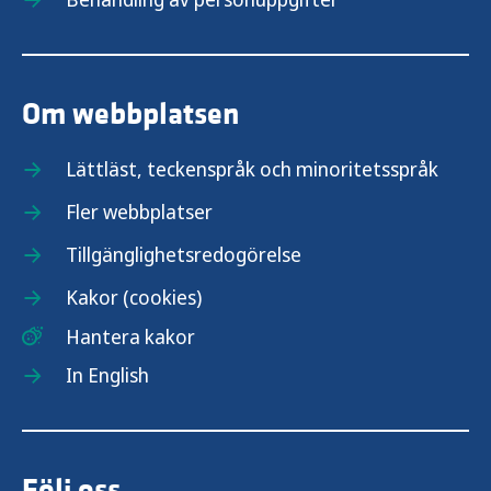
Om webbplatsen
Lättläst, teckenspråk och minoritetsspråk
Fler webbplatser
Tillgänglighetsredogörelse
Kakor (cookies)
Hantera kakor
In English
Följ oss