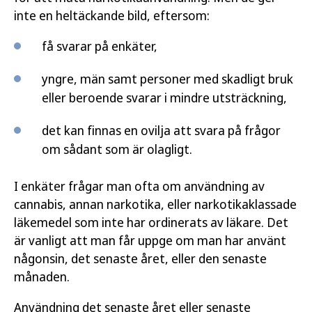
inte en heltäckande bild, eftersom:
få svarar på enkäter,
yngre, män samt personer med skadligt bruk
eller beroende svarar i mindre utsträckning,
det kan finnas en ovilja att svara på frågor
om sådant som är olagligt.
I enkäter frågar man ofta om användning av
cannabis, annan narkotika, eller narkotikaklassade
läkemedel som inte har ordinerats av läkare. Det
är vanligt att man får uppge om man har använt
någonsin, det senaste året, eller den senaste
månaden.
Användning det senaste året eller senaste