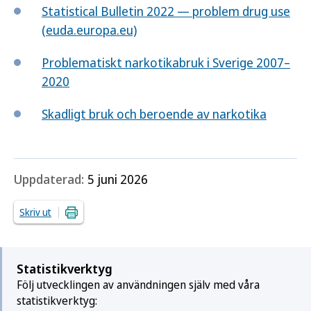
Statistical Bulletin 2022 — problem drug use
(euda.europa.eu)
Problematiskt narkotikabruk i Sverige 2007–
2020
Skadligt bruk och beroende av narkotika
Uppdaterad:
5 juni 2026
Skriv ut
Statistikverktyg
Följ utvecklingen av användningen själv med våra
statistikverktyg: