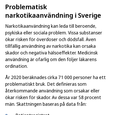
Problematisk
narkotikaanvändning i Sverige
Narkotikaanvändning kan leda till beroende,
psykiska eller sociala problem. Vissa substanser
ökar risken för överdoser och dödsfall. Även
tillfällig användning av narkotika kan orsaka
skador och negativa hälsoeffekter. Medicinsk
användning är ofarlig om den följer läkarens
ordination.
År 2020 beräknades cirka 71 000 personer ha ett
problematiskt bruk. Det definieras som
återkommande användning som orsakar eller
ökar risken för skador. Av dessa var 58 procent
män. Skattningen baseras på data från: