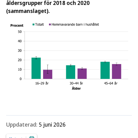
åldersgrupper för 2018 och 2020
(sammanslaget).
Uppdaterad:
5 juni 2026