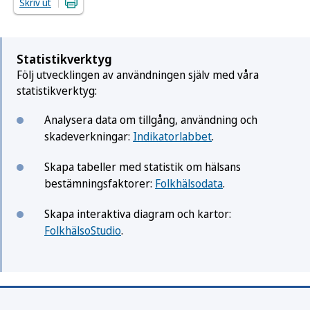
Skriv ut
Statistikverktyg
Följ utvecklingen av användningen själv med våra
statistikverktyg:
Analysera data om tillgång, användning och
skadeverkningar:
Indikatorlabbet
.
Skapa tabeller med statistik om hälsans
bestämningsfaktorer:
Folkhälsodata
.
Skapa interaktiva diagram och kartor:
FolkhälsoStudio
.