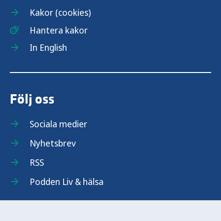
Kakor (cookies)
Hantera kakor
In English
Följ oss
Sociala medier
Nyhetsbrev
RSS
Podden Liv & hälsa