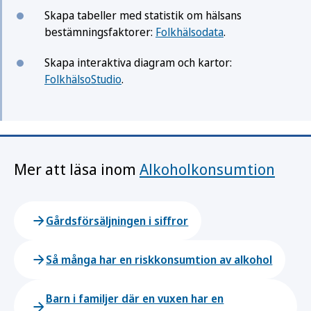
Skapa tabeller med statistik om hälsans
bestämningsfaktorer:
Folkhälsodata
.
Skapa interaktiva diagram och kartor:
FolkhälsoStudio
.
Mer att läsa inom
Alkoholkonsumtion
Gårdsförsäljningen i siffror
Så många har en riskkonsumtion av alkohol
Barn i familjer där en vuxen har en