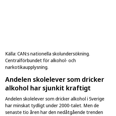
Källa: CAN:s nationella skolundersökning.
Centralförbundet för alkohol- och
narkotikaupplysning.
Andelen skolelever som dricker
alkohol har sjunkit kraftigt
Andelen skolelever som dricker alkohol i Sverige
har minskat tydligt under 2000-talet. Men de
senaste tio åren har den nedåtgående trenden