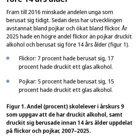
Fram till 2016 minskade andelen unga som
berusat sig tidigt. Sedan dess har utvecklingen
avstannat bland pojkar och ökat bland flickor. År
2025 hade en högre andel flickor än pojkar druckit
alkohol och berusat sig före 14 års ålder (figur 1).
Flickor: 7 procent hade berusat sig, 17
procent hade druckit ett glas alkohol.
Pojkar: 5 procent hade berusat sig, 15
procent hade druckit ett glas alkohol.
Figur 1. Andel (procent) skolelever i årskurs 9
som uppgav att de har druckit alkohol, samt
druckit sig berusade innan 14 års ålder uppdelat
på flickor och pojkar, 2007–2025.