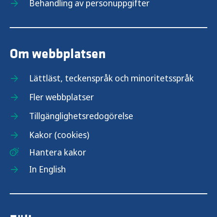
Behandling av personuppgifter
Om webbplatsen
Lättläst, teckenspråk och minoritetsspråk
Fler webbplatser
Tillgänglighetsredogörelse
Kakor (cookies)
Hantera kakor
In English