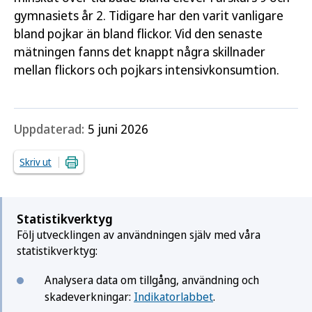
gymnasiets år 2. Tidigare har den varit vanligare
bland pojkar än bland flickor. Vid den senaste
mätningen fanns det knappt några skillnader
mellan flickors och pojkars intensivkonsumtion.
Uppdaterad:
5 juni 2026
Skriv ut
Statistikverktyg
Följ utvecklingen av användningen själv med våra
statistikverktyg:
Analysera data om tillgång, användning och
skadeverkningar:
Indikatorlabbet
.