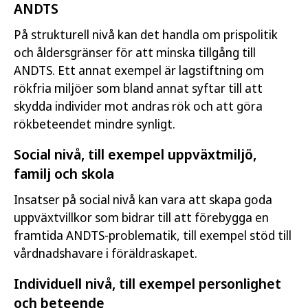
ANDTS
På strukturell nivå kan det handla om prispolitik
och åldersgränser för att minska tillgång till
ANDTS. Ett annat exempel är lagstiftning om
rökfria miljöer som bland annat syftar till att
skydda individer mot andras rök och att göra
rökbeteendet mindre synligt.
Social nivå, till exempel uppväxtmiljö,
familj och skola
Insatser på social nivå kan vara att skapa goda
uppväxtvillkor som bidrar till att förebygga en
framtida ANDTS-problematik, till exempel stöd till
vårdnadshavare i föräldraskapet.
Individuell nivå, till exempel personlighet
och beteende