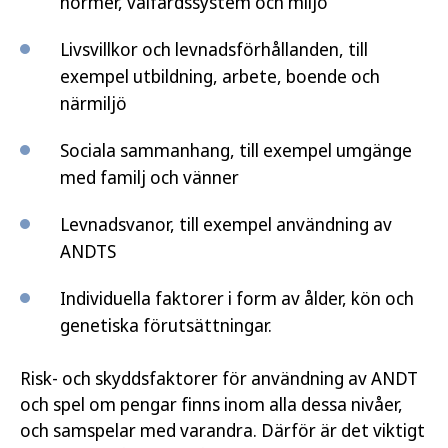
normer, välfärdssystem och miljö
Livsvillkor och levnadsförhållanden, till
exempel utbildning, arbete, boende och
närmiljö
Sociala sammanhang, till exempel umgänge
med familj och vänner
Levnadsvanor, till exempel användning av
ANDTS
Individuella faktorer i form av ålder, kön och
genetiska förutsättningar.
Risk- och skyddsfaktorer för användning av ANDT
och spel om pengar finns inom alla dessa nivåer,
och samspelar med varandra. Därför är det viktigt