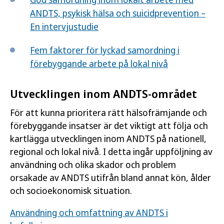
ANDTS, psykisk hälsa och suicidprevention –
En intervjustudie
Fem faktorer för lyckad samordning i
förebyggande arbete på lokal nivå
Utvecklingen inom ANDTS-området
För att kunna prioritera rätt hälsofrämjande och
förebyggande insatser är det viktigt att följa och
kartlägga utvecklingen inom ANDTS på nationell,
regional och lokal nivå. I detta ingår uppföljning av
användning och olika skador och problem
orsakade av ANDTS utifrån bland annat kön, ålder
och socioekonomisk situation.
Användning och omfattning av ANDTS i