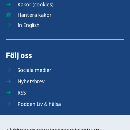
Kakor (cookies)
Hantera kakor
In English
Följ oss
Sociala medier
Nyhetsbrev
RSS
Podden Liv & hälsa