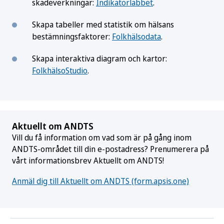
skadeverkningar:
Indikatorlabbet
.
Skapa tabeller med statistik om hälsans
bestämningsfaktorer:
Folkhälsodata
.
Skapa interaktiva diagram och kartor:
FolkhälsoStudio
.
Aktuellt om ANDTS
Vill du få information om vad som är på gång inom
ANDTS-området till din e-postadress? Prenumerera på
vårt informationsbrev Aktuellt om ANDTS!
Anmäl dig till Aktuellt om ANDTS (form.apsis.one)