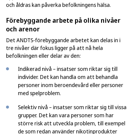
och åldras kan påverka befolkningens hälsa.
Förebyggande arbete på olika nivåer
och arenor
Det ANDTS-förebyggande arbetet kan delas in i
tre nivåer där fokus ligger på att nå hela
befolkningen eller delar av den:
Indikerad nivå – insatser som riktar sig till
individer. Det kan handla om att behandla
personer inom beroendevård eller personer
med spelproblem.
Selektiv nivå – insatser som riktar sig till vissa
grupper. Det kan vara personer som har
större risk att utveckla problem, till exempel
de som redan använder nikotinprodukter