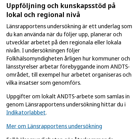
Uppföljning och kunskapsstöd på
lokal och regional nivå
Länsrapportens undersökning är ett underlag som
du kan använda när du följer upp, planerar och
utvecklar arbetet på den regionala eller lokala
nivån. I undersökningen följer
Folkhälsomyndigheten årligen hur kommuner och
länsstyrelser arbetar förebyggande inom ANDTS-
området, till exempel hur arbetet organiseras och
vilka insatser som genomförs.
Uppgifter om lokalt ANDTS-arbete som samlas in
genom Länsrapportens undersökning hittar du i
Indikatorlabbet
.
Mer om Länsrapportens undersökning