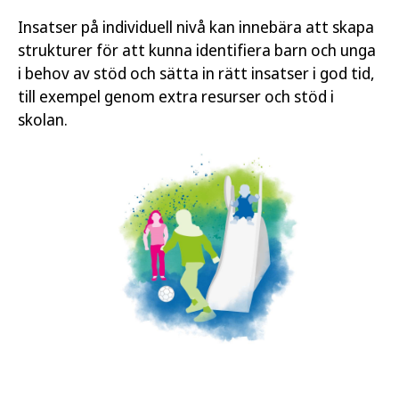
Insatser på individuell nivå kan innebära att skapa
strukturer för att kunna identifiera barn och unga
i behov av stöd och sätta in rätt insatser i god tid,
till exempel genom extra resurser och stöd i
skolan.