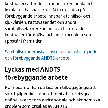
kostnaderna för det nationella, regionala och
lokala folkhälsoarbetet. Att inte satsa på
förebyggande arbete innebär att hälso- och
sjukvården, rättsväsendet och andra
samhällssektorer kan behöva hantera de
kostnader för ohälsa och andra problem som
uppstår i framtiden.
Samhällsekonomiska vinster av hälsofrämjande
och förebyggande ANDTS-arbete
Lyckas med ANDTS-
förebyggande arbete
Här nedanför kan du läsa om tillvägagångssätt
som hjälper dig i arbetet med att förebygga
ohälsa, skador och andra sociala och ekonomiska
problem som orsakas av ANDTS.