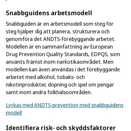
Snabbguidens arbetsmodell
Snabbguiden är en arbetsmodell som steg för
steg hjälper dig att planera, strukturera och
genomföra det ANDTS-förebyggande arbetet.
Modellen är en sammanfattning av European
Drug Prevention Quality Standards, EDPQS, som
använts främst inom narkotikaområdet. Men
modellen kan även användas i det förebyggande
arbetet med alkohol, tobaks- och
nikotinprodukter, dopning och spel om pengar
samt inom andra folkhälsoområden.
Lyckas med ANDTS-prevention med snabbguidens
modell
Identifiera risk- och skyddsfaktorer