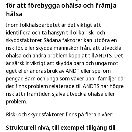
för att förebygga ohälsa och främja
hälsa
Inom folkhälsoarbetet är det viktigt att
identifiera och ta hänsyn till olika risk- och
skyddsfaktorer. Sådana faktorer kan utgöra en
risk för, eller skydda människor från, att utveckla
ohälsa och andra problem kopplat till ANDTS. Det
är särskilt viktigt att skydda barn och unga mot
eget eller andras bruk av ANDT eller spel om
pengar. Barn och unga som växer upp i familjer där
det finns problem relaterade till ANDTS har högre
risk att i framtiden själva utveckla ohälsa eller
problem.
Risk- och skyddsfaktorer finns på flera nivåer:
Strukturell nivå, till exempel tillgång till