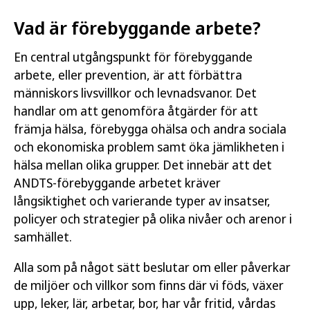
Vad är förebyggande arbete?
En central utgångspunkt för förebyggande
arbete, eller prevention, är att förbättra
människors livsvillkor och levnadsvanor. Det
handlar om att genomföra åtgärder för att
främja hälsa, förebygga ohälsa och andra sociala
och ekonomiska problem samt öka jämlikheten i
hälsa mellan olika grupper. Det innebär att det
ANDTS-förebyggande arbetet kräver
långsiktighet och varierande typer av insatser,
policyer och strategier på olika nivåer och arenor i
samhället.
Alla som på något sätt beslutar om eller påverkar
de miljöer och villkor som finns där vi föds, växer
upp, leker, lär, arbetar, bor, har vår fritid, vårdas