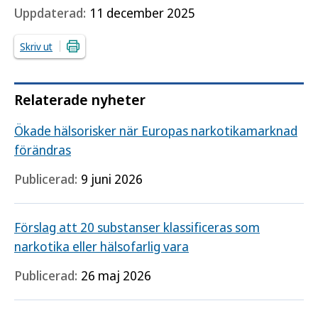
Uppdaterad:
11 december 2025
Skriv ut
Relaterade nyheter
Ökade hälsorisker när Europas narkotikamarknad
förändras
Publicerad:
9 juni 2026
Förslag att 20 substanser klassificeras som
narkotika eller hälsofarlig vara
Publicerad:
26 maj 2026