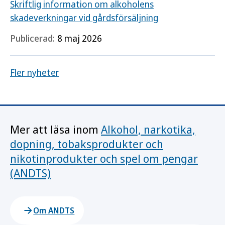
Skriftlig information om alkoholens
skadeverkningar vid gårdsförsäljning
Publicerad:
8 maj 2026
Fler nyheter
Mer att läsa inom
Alkohol, narkotika,
dopning, tobaksprodukter och
nikotinprodukter och spel om pengar
(ANDTS)
Om ANDTS