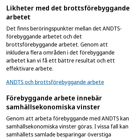
Likheter med det brottsförebyggande
arbetet
Det finns beröringspunkter mellan det ANDTS-
förebyggande arbetet och det
brottsförebyggande arbetet. Genom att
inkludera flera områden i det förebyggande
arbetet kan vi få ett bättre resultat och ett
effektivare arbete.
ANDTS och brottsförebyggande arbete
Förebyggande arbete innebär
samhällsekonomiska vinster
Genom att arbeta förebyggande med ANDTS kan
samhällsekonomiska vinster göras. I vissa fall kan
samhällets samlade besparingar överstiga