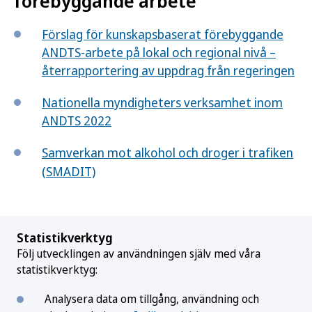
förebyggande arbete
Förslag för kunskapsbaserat förebyggande
ANDTS-arbete på lokal och regional nivå –
återrapportering av uppdrag från regeringen
Nationella myndigheters verksamhet inom
ANDTS 2022
Samverkan mot alkohol och droger i trafiken
(SMADIT)
Statistikverktyg
Följ utvecklingen av användningen själv med våra
statistikverktyg:
Analysera data om tillgång, användning och