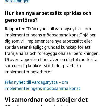
befolkningen
Hur kan nya arbetssätt spridas och
genomföras?
Rapporten ”Från nyhet till vardagsnytta – om
implementeringens mödosamma konst” hjälper
dig som vill implementera nya arbetssätt eller
sprida vetenskapligt grundad kunskap för att
främja hälsa och förebygga ohälsa i befolkningen.
Utöver rapporten finns även en digital checklista
som ger dig konkret stöd i det praktiska
implementeringsarbetet.
Från nyhet till vardagsnytta – om
implementeringens mödosamma konst
Vi samordnar och stödjer det