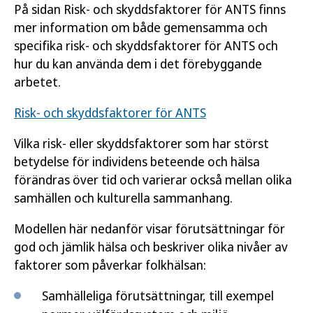
På sidan Risk- och skyddsfaktorer för ANTS finns
mer information om både gemensamma och
specifika risk- och skyddsfaktorer för ANTS och
hur du kan använda dem i det förebyggande
arbetet.
Risk- och skyddsfaktorer för ANTS
Vilka risk- eller skyddsfaktorer som har störst
betydelse för individens beteende och hälsa
förändras över tid och varierar också mellan olika
samhällen och kulturella sammanhang.
Modellen här nedanför visar förutsättningar för
god och jämlik hälsa och beskriver olika nivåer av
faktorer som påverkar folkhälsan:
Samhälleliga förutsättningar, till exempel