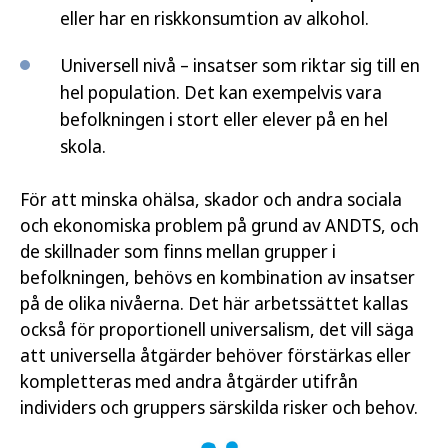
eller har en riskkonsumtion av alkohol.
Universell nivå – insatser som riktar sig till en
hel population. Det kan exempelvis vara
befolkningen i stort eller elever på en hel
skola.
För att minska ohälsa, skador och andra sociala
och ekonomiska problem på grund av ANDTS, och
de skillnader som finns mellan grupper i
befolkningen, behövs en kombination av insatser
på de olika nivåerna. Det här arbetssättet kallas
också för proportionell universalism, det vill säga
att universella åtgärder behöver förstärkas eller
kompletteras med andra åtgärder utifrån
individers och gruppers särskilda risker och behov.