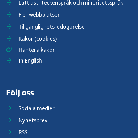
Lättläst, teckenspråk och minoritetsspråk
Fler webbplatser
Tillgänglighetsredogörelse
Kakor (cookies)
Hantera kakor
In English
Följ oss
Sociala medier
Nyhetsbrev
RSS