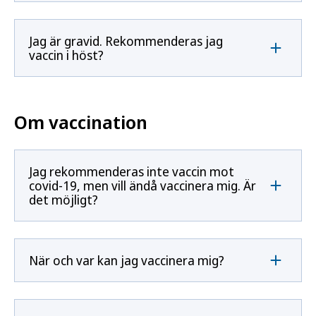
Jag är gravid. Rekommenderas jag
vaccin i höst?
Om vaccination
Jag rekommenderas inte vaccin mot
covid-19, men vill ändå vaccinera mig. Är
det möjligt?
När och var kan jag vaccinera mig?