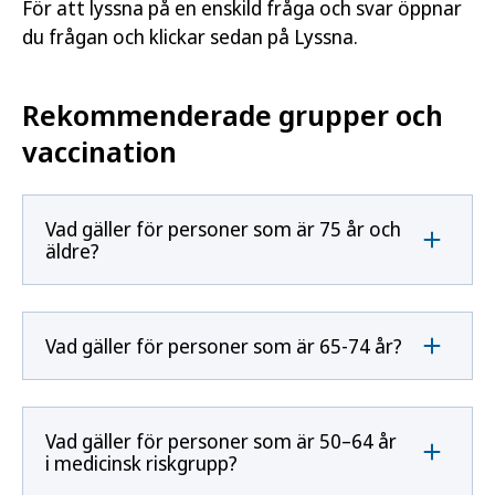
För att lyssna på en enskild fråga och svar öppnar
du frågan och klickar sedan på Lyssna.
Rekommenderade grupper och
vaccination
Vad gäller för personer som är 75 år och
äldre?
Vad gäller för personer som är 65-74 år?
Vad gäller för personer som är 50–64 år
i medicinsk riskgrupp?