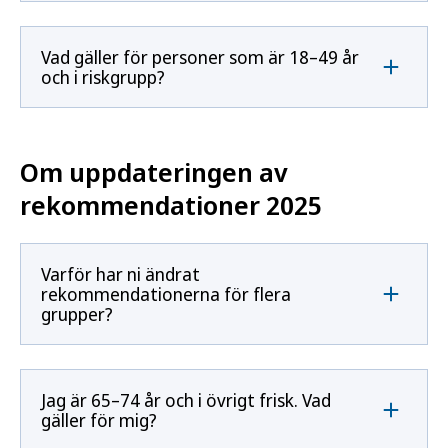
Vad gäller för personer som är 18–49 år
och i riskgrupp?
Om uppdateringen av
rekommendationer 2025
Varför har ni ändrat
rekommendationerna för flera
grupper?
Jag är 65–74 år och i övrigt frisk. Vad
gäller för mig?