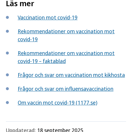
Läs mer
Vaccination mot covid-19
Rekommendationer om vaccination mot
covid-19
Rekommendationer om vaccination mot
covid-19 – faktablad
Frågor och svar om vaccination mot kikhosta
Frågor och svar om influensavaccination
Om vaccin mot covid-19 (1177.se)
Uppdaterad:
18 september 2025