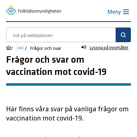
Meny
Sök på webbplatsen
Lyssna på innehållet
Frågor och svar
Frågor och svar om
vaccination mot covid-19
Här finns våra svar på vanliga frågor om
vaccination mot covid-19.