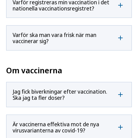
Varför registreras min vaccination i det
nationella vaccinationsregistret?
Varför ska man vara frisk när man
vaccinerar sig?
Om vaccinerna
Jag fick biverkningar efter vaccination.
Ska jag ta fler doser?
Är vaccinerna effektiva mot de nya
virusvarianterna av covid-19?