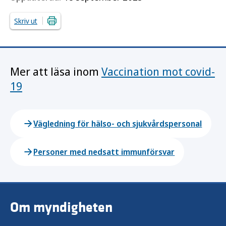
Skriv ut
Mer att läsa inom
Vaccination mot covid-
19
Vägledning för hälso- och sjukvårdspersonal
Personer med nedsatt immunförsvar
Om myndigheten