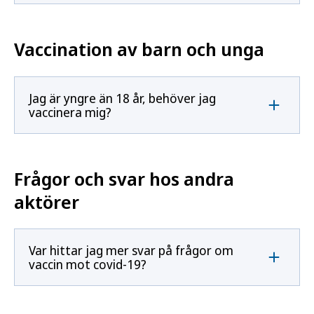
Vaccination av barn och unga
Jag är yngre än 18 år, behöver jag
vaccinera mig?
Frågor och svar hos andra
aktörer
Var hittar jag mer svar på frågor om
vaccin mot covid-19?