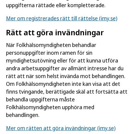
uppgifterna rättade eller kompletterade.
Mer om registrerades rätt till rättelse (imy.se)
Rätt att göra invändningar
När Folkhälsomyndigheten behandlar
personuppgifter inom ramen för sin
myndighetsutövning eller för att kunna utföra
andra arbetsuppgifter av allmänt intresse har du
rätt att när som helst invända mot behandlingen.
Om Folkhälsomyndigheten inte kan visa att det
finns tvingande, berättigade skäl att fortsätta att
behandla uppgifterna måste
Folkhälsomyndigheten upphöra med
behandlingen.
Mer om rätten att göra invändningar (imy.se)