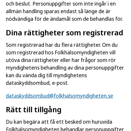
och beslut. Personuppgifter som inte ingår i en
allmän handling sparas endast så länge de är
nödvändiga för de ändamål som de behandlas för.
Dina rättigheter som registrerad
Som registrerad har du flera rättigheter. Om du
som registrerad hos Folkhälsomyndigheten vill
utöva dina rättigheter eller har frågor som rör
myndighetens behandling av dina personuppgifter
kan du vända dig till myndighetens
dataskyddsombud, e-post.
dataskyddsombud@folkhalsomyndigheten.se
Rätt till tillgång
Du kan begära att få ett besked om huruvida
Folkhälsomyndigheten behandlar personuppgifter