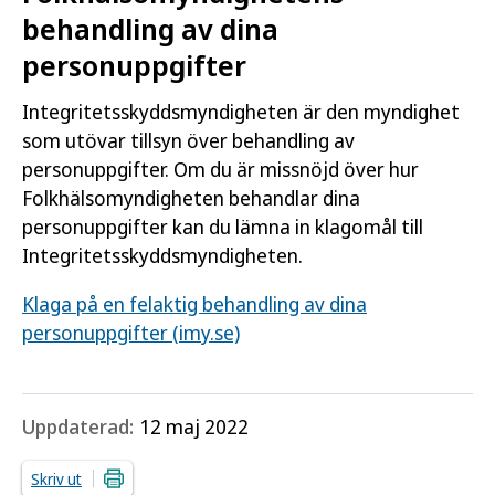
behandling av dina
personuppgifter
Integritetsskyddsmyndigheten är den myndighet
som utövar tillsyn över behandling av
personuppgifter. Om du är missnöjd över hur
Folkhälsomyndigheten behandlar dina
personuppgifter kan du lämna in klagomål till
Integritetsskyddsmyndigheten.
Klaga på en felaktig behandling av dina
personuppgifter (imy.se)
Uppdaterad:
12 maj 2022
Skriv ut