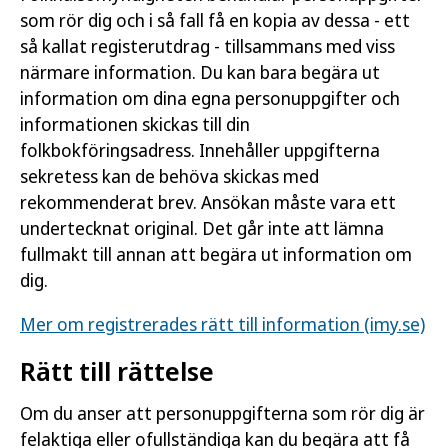
som rör dig och i så fall få en kopia av dessa - ett
så kallat registerutdrag - tillsammans med viss
närmare information. Du kan bara begära ut
information om dina egna personuppgifter och
informationen skickas till din
folkbokföringsadress. Innehåller uppgifterna
sekretess kan de behöva skickas med
rekommenderat brev. Ansökan måste vara ett
undertecknat original. Det går inte att lämna
fullmakt till annan att begära ut information om
dig.
Mer om registrerades rätt till information (imy.se)
Rätt till rättelse
Om du anser att personuppgifterna som rör dig är
felaktiga eller ofullständiga kan du begära att få