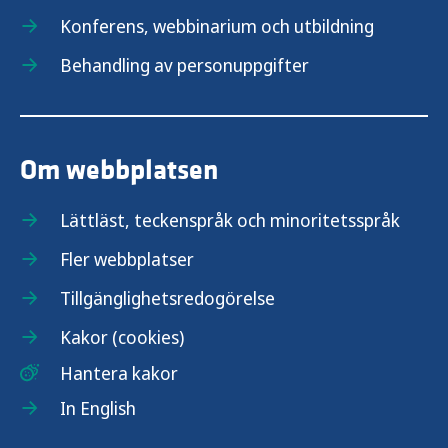
Konferens, webbinarium och utbildning
Behandling av personuppgifter
Om webbplatsen
Lättläst, teckenspråk och minoritetsspråk
Fler webbplatser
Tillgänglighetsredogörelse
Kakor (cookies)
Hantera kakor
In English