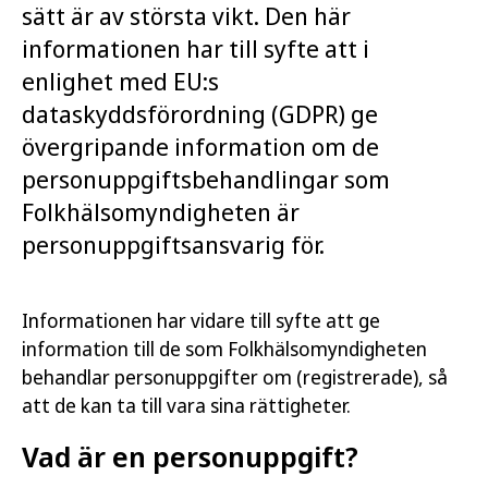
sätt är av största vikt. Den här
informationen har till syfte att i
enlighet med EU:s
dataskyddsförordning (GDPR) ge
övergripande information om de
personuppgiftsbehandlingar som
Folkhälsomyndigheten är
personuppgiftsansvarig för.
Informationen har vidare till syfte att ge
information till de som Folkhälsomyndigheten
behandlar personuppgifter om (registrerade), så
att de kan ta till vara sina rättigheter.
Vad är en personuppgift?