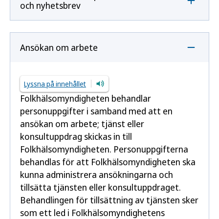
och nyhetsbrev
Ansökan om arbete
Lyssna på innehållet
Folkhälsomyndigheten behandlar
personuppgifter i samband med att en
ansökan om arbete; tjänst eller
konsultuppdrag skickas in till
Folkhälsomyndigheten. Personuppgifterna
behandlas för att Folkhälsomyndigheten ska
kunna administrera ansökningarna och
tillsätta tjänsten eller konsultuppdraget.
Behandlingen för tillsättning av tjänsten sker
som ett led i Folkhälsomyndighetens