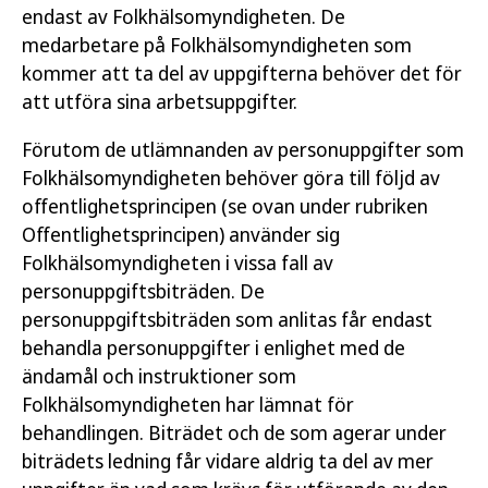
endast av Folkhälsomyndigheten. De
medarbetare på Folkhälsomyndigheten som
kommer att ta del av uppgifterna behöver det för
att utföra sina arbetsuppgifter.
Förutom de utlämnanden av personuppgifter som
Folkhälsomyndigheten behöver göra till följd av
offentlighetsprincipen (se ovan under rubriken
Offentlighetsprincipen) använder sig
Folkhälsomyndigheten i vissa fall av
personuppgiftsbiträden. De
personuppgiftsbiträden som anlitas får endast
behandla personuppgifter i enlighet med de
ändamål och instruktioner som
Folkhälsomyndigheten har lämnat för
behandlingen. Biträdet och de som agerar under
biträdets ledning får vidare aldrig ta del av mer