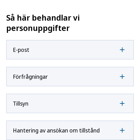
Så här behandlar vi
personuppgifter
E-post
Förfrågningar
Tillsyn
Hantering av ansökan om tillstånd