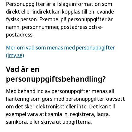
Personuppgifter är all slags information som
direkt eller indirekt kan kopplas till en levande
fysisk person. Exempel på personuppgifter är
namn, personnummer, postadress och e-
postadress.
Mer om vad som menas med personuppgifter
(imy.se)
Vad är en
personuppgiftsbehandling?
Med behandling av personuppgifter menas all
hantering som görs med personuppgifter, oavsett
om det sker elektroniskt eller inte. Det kan till
exempel vara att samla in, registrera, lagra,
samköra, eller skriva ut uppgifterna.