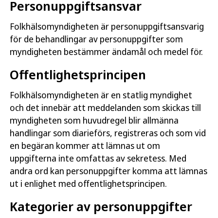
Personuppgiftsansvar
Folkhälsomyndigheten är personuppgiftsansvarig
för de behandlingar av personuppgifter som
myndigheten bestämmer ändamål och medel för.
Offentlighetsprincipen
Folkhälsomyndigheten är en statlig myndighet
och det innebär att meddelanden som skickas till
myndigheten som huvudregel blir allmänna
handlingar som diarieförs, registreras och som vid
en begäran kommer att lämnas ut om
uppgifterna inte omfattas av sekretess. Med
andra ord kan personuppgifter komma att lämnas
ut i enlighet med offentlighetsprincipen.
Kategorier av personuppgifter