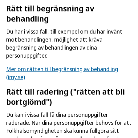
Rätt till begränsning av
behandling
Du har i vissa fall, till exempel om du har invänt
mot behandlingen, möjlighet att kräva
begränsning av behandlingen av dina
personuppgifter.
Mer om rätten till begränsning av behandling
(imy.se)
Rätt till radering ("rätten att bli
bortglömd")
Du kan i vissa fall få dina personuppgifter
raderade. När dina personuppgifter behövs för att
Folkhälsomyndigheten ska kunna fullgöra sitt