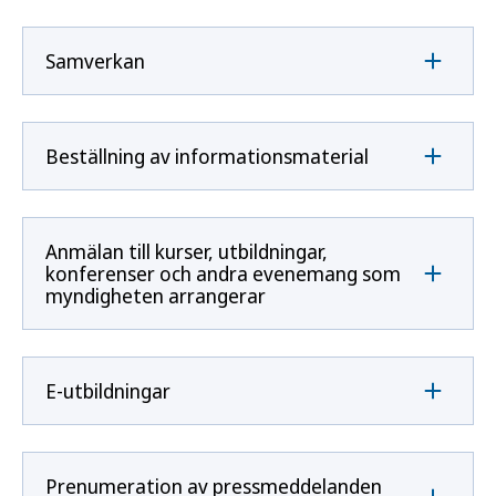
Samverkan
Beställning av informationsmaterial
Anmälan till kurser, utbildningar,
konferenser och andra evenemang som
myndigheten arrangerar
E-utbildningar
Prenumeration av pressmeddelanden