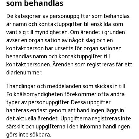
som behandlas
De kategorier av personuppgifter som behandlas
är namn och kontaktuppgifter till enskilda som
vänt sig till myndigheten. Om ärendet i grunden
avser en organisation av något slag och en
kontaktperson har utsetts för organisationen
behandlas namn och kontaktuppgifter till
kontaktpersonen. Ärenden som registreras får ett
diarienummer.
I handlingar och meddelanden som skickas in till
Folkhälsomyndigheten förekommer ofta andra
typer av personuppgifter. Dessa uppgifter
hanteras endast genom att handlingen läggs in i
det aktuella ärendet. Uppgifterna registreras inte
särskilt och uppgifterna i den inkomna handlingen
görs inte sökbara.