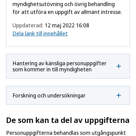
myndighetsutövning och övrig behandling
för att utföra en uppgift av allmänt intresse.
Uppdaterad:
12 maj 2022 16:08
Dela länk till innehållet
Hantering av känsliga personuppgifter
som kommer in till myndigheten
Forskning och undersökningar
De som kan ta del av uppgifterna
Personuppgifterna behandlas som utgångspunkt