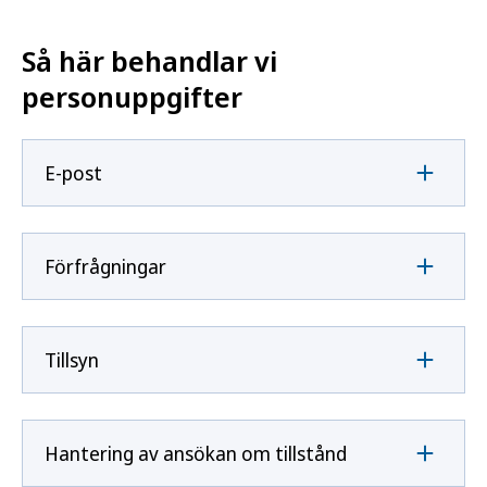
Så här behandlar vi
personuppgifter
E-post
Förfrågningar
Tillsyn
Hantering av ansökan om tillstånd