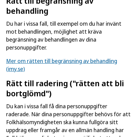
Rätt till begränsning av
behandling
Du har i vissa fall, till exempel om du har invänt
mot behandlingen, möjlighet att kräva
begränsning av behandlingen av dina
personuppgifter.
Mer om rätten till begränsning av behandling
(imy.se)
Rätt till radering ("rätten att bli
bortglömd")
Du kan i vissa fall få dina personuppgifter
raderade. När dina personuppgifter behövs för att
Folkhälsomyndigheten ska kunna fullgöra sitt
uppdrag eller framgår av en allmän handling har