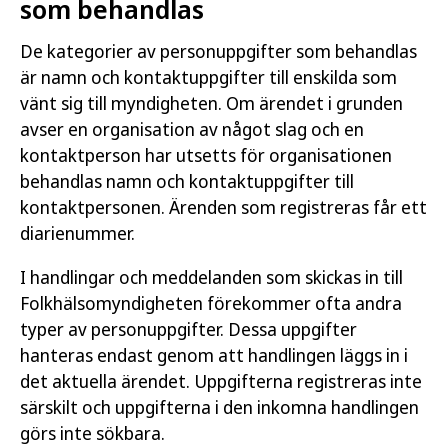
som behandlas
De kategorier av personuppgifter som behandlas
är namn och kontaktuppgifter till enskilda som
vänt sig till myndigheten. Om ärendet i grunden
avser en organisation av något slag och en
kontaktperson har utsetts för organisationen
behandlas namn och kontaktuppgifter till
kontaktpersonen. Ärenden som registreras får ett
diarienummer.
I handlingar och meddelanden som skickas in till
Folkhälsomyndigheten förekommer ofta andra
typer av personuppgifter. Dessa uppgifter
hanteras endast genom att handlingen läggs in i
det aktuella ärendet. Uppgifterna registreras inte
särskilt och uppgifterna i den inkomna handlingen
görs inte sökbara.