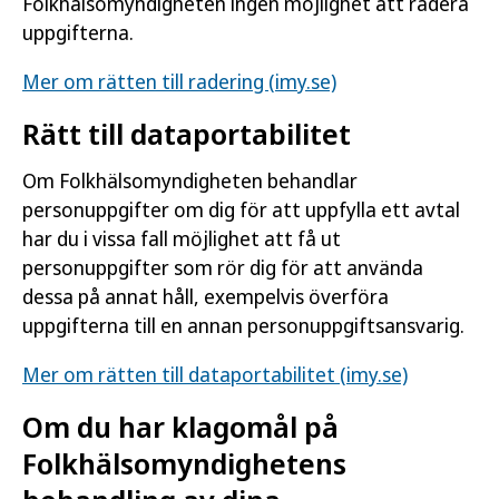
Folkhälsomyndigheten ingen möjlighet att radera
uppgifterna.
Mer om rätten till radering (imy.se)
Rätt till dataportabilitet
Om Folkhälsomyndigheten behandlar
personuppgifter om dig för att uppfylla ett avtal
har du i vissa fall möjlighet att få ut
personuppgifter som rör dig för att använda
dessa på annat håll, exempelvis överföra
uppgifterna till en annan personuppgiftsansvarig.
Mer om rätten till dataportabilitet (imy.se)
Om du har klagomål på
Folkhälsomyndighetens