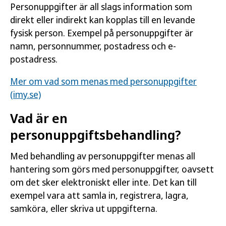
Personuppgifter är all slags information som
direkt eller indirekt kan kopplas till en levande
fysisk person. Exempel på personuppgifter är
namn, personnummer, postadress och e-
postadress.
Mer om vad som menas med personuppgifter
(imy.se)
Vad är en
personuppgiftsbehandling?
Med behandling av personuppgifter menas all
hantering som görs med personuppgifter, oavsett
om det sker elektroniskt eller inte. Det kan till
exempel vara att samla in, registrera, lagra,
samköra, eller skriva ut uppgifterna.