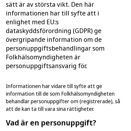
sätt är av största vikt. Den här
informationen har till syfte att i
enlighet med EU:s
dataskyddsförordning (GDPR) ge
övergripande information om de
personuppgiftsbehandlingar som
Folkhälsomyndigheten är
personuppgiftsansvarig för.
Informationen har vidare till syfte att ge
information till de som Folkhälsomyndigheten
behandlar personuppgifter om (registrerade), så
att de kan ta till vara sina rättigheter.
Vad är en personuppgift?