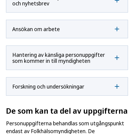
och nyhetsbrev
Ansökan om arbete
Hantering av känsliga personuppgifter
som kommer in till myndigheten
Forskning och undersökningar
De som kan ta del av uppgifterna
Personuppgifterna behandlas som utgångspunkt
endast av Folkhälsomyndigheten. De