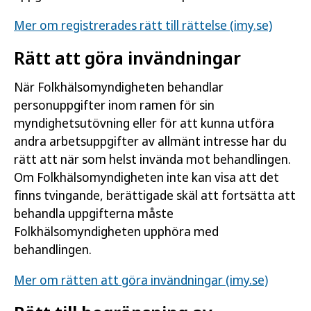
Mer om registrerades rätt till rättelse (imy.se)
Rätt att göra invändningar
När Folkhälsomyndigheten behandlar
personuppgifter inom ramen för sin
myndighetsutövning eller för att kunna utföra
andra arbetsuppgifter av allmänt intresse har du
rätt att när som helst invända mot behandlingen.
Om Folkhälsomyndigheten inte kan visa att det
finns tvingande, berättigade skäl att fortsätta att
behandla uppgifterna måste
Folkhälsomyndigheten upphöra med
behandlingen.
Mer om rätten att göra invändningar (imy.se)