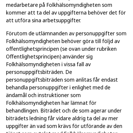
medarbetare på Folkhälsomyndigheten som
kommer att ta del av uppgifterna behöver det för
att utföra sina arbetsuppgifter.
Förutom de utlämnanden av personuppgifter som
Folkhälsomyndigheten behöver göra till följd av
offentlighetsprincipen (se ovan under rubriken
Offentlighetsprincipen) använder sig
Folkhälsomyndigheten i vissa fall av
personuppgiftsbiträden. De
personuppgiftsbiträden som anlitas får endast
behandla personuppgifter i enlighet med de
ändamål och instruktioner som
Folkhälsomyndigheten har lämnat för
behandlingen. Biträdet och de som agerar under
biträdets ledning får vidare aldrig ta del av mer
uppgifter än vad som krävs för utförande av den