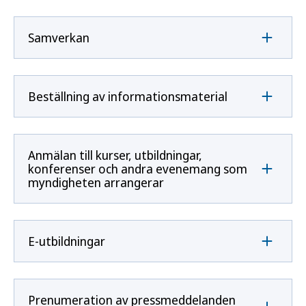
Samverkan
Beställning av informationsmaterial
Anmälan till kurser, utbildningar,
konferenser och andra evenemang som
myndigheten arrangerar
E-utbildningar
Prenumeration av pressmeddelanden