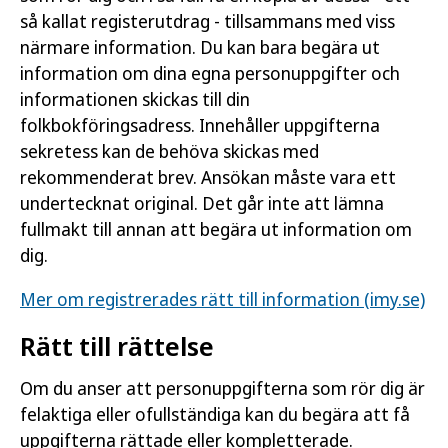
så kallat registerutdrag - tillsammans med viss
närmare information. Du kan bara begära ut
information om dina egna personuppgifter och
informationen skickas till din
folkbokföringsadress. Innehåller uppgifterna
sekretess kan de behöva skickas med
rekommenderat brev. Ansökan måste vara ett
undertecknat original. Det går inte att lämna
fullmakt till annan att begära ut information om
dig.
Mer om registrerades rätt till information (imy.se)
Rätt till rättelse
Om du anser att personuppgifterna som rör dig är
felaktiga eller ofullständiga kan du begära att få
uppgifterna rättade eller kompletterade.