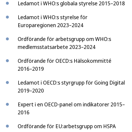
Ledamot i WHO:s globala styrelse 2015–2018
Ledamot i WHO:s styrelse för
Europaregionen 2023–2024
Ordförande för arbetsgrupp om WHO:s
medlemsstatsarbete 2023–2024
Ordförande för OECD:s Hälsokommitté
2016–2019
Ledamot i OECD:s styrgrupp för Going Digital
2019–2020
Expert i en OECD-panel om indikatorer 2015–
2016
Ordförande för EU:arbetsgrupp om HSPA