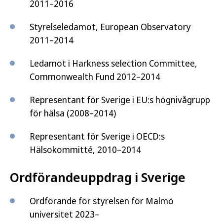
2011–2016
Styrelseledamot, European Observatory
2011–2014
Ledamot i Harkness selection Committee,
Commonwealth Fund 2012–2014
Representant för Sverige i EU:s högnivågrupp
för hälsa (2008–2014)
Representant för Sverige i OECD:s
Hälsokommitté, 2010–2014
Ordförandeuppdrag i Sverige
Ordförande för styrelsen för Malmö
universitet 2023–