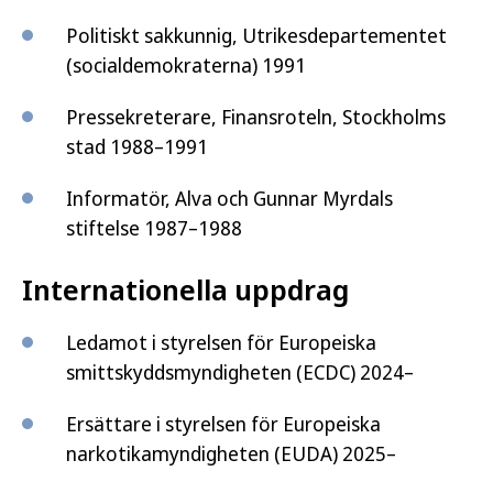
Politiskt sakkunnig, Utrikesdepartementet
(socialdemokraterna) 1991
Pressekreterare, Finansroteln, Stockholms
stad 1988–1991
Informatör, Alva och Gunnar Myrdals
stiftelse 1987–1988
Internationella uppdrag
Ledamot i styrelsen för Europeiska
smittskyddsmyndigheten (ECDC) 2024–
Ersättare i styrelsen för Europeiska
narkotikamyndigheten (EUDA) 2025–