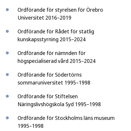
Ordförande för styrelsen för Örebro
Universitet 2016–2019
Ordförande för Rådet för statlig
kunskapsstyrning 2015–2024
Ordförande för nämnden för
högspecialiserad vård 2015–2024
Ordförande för Södertörns
sommaruniversitet 1995–1998
Ordförande för Stiftelsen
Näringslivshögskola Syd 1995–1998
Ordförande för Stockholms läns museum
1995–1998