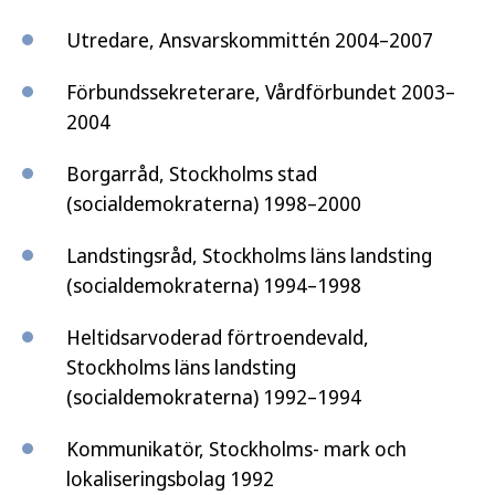
Utredare, Ansvarskommittén 2004–2007
Förbundssekreterare, Vårdförbundet 2003–
2004
Borgarråd, Stockholms stad
(socialdemokraterna) 1998–2000
Landstingsråd, Stockholms läns landsting
(socialdemokraterna) 1994–1998
Heltidsarvoderad förtroendevald,
Stockholms läns landsting
(socialdemokraterna) 1992–1994
Kommunikatör, Stockholms- mark och
lokaliseringsbolag 1992