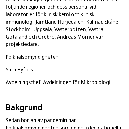
följande regioner och dess personal vid
laboratorier för klinisk kemi och klinisk
immunologi: Jämtland Härjedalen, Kalmar, Skåne,
Stockholm, Uppsala, Västerbotten, Västra
Götaland och Örebro. Andreas Mörner var
projektledare.
Folkhälsomyndigheten
Sara Byfors
Avdelningschef, Avdelningen för Mikrobiologi
Bakgrund
Sedan början av pandemin har
Folkhälsomyndigheten som en del i den nationella