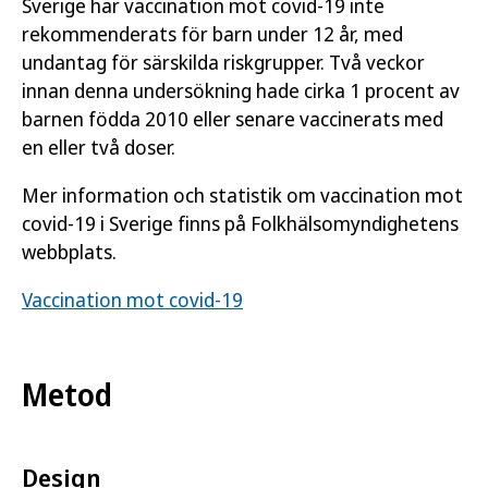
Sverige har vaccination mot covid-19 inte
rekommenderats för barn under 12 år, med
undantag för särskilda riskgrupper. Två veckor
innan denna undersökning hade cirka 1 procent av
barnen födda 2010 eller senare vaccinerats med
en eller två doser.
Mer information och statistik om vaccination mot
covid-19 i Sverige finns på Folkhälsomyndighetens
webbplats.
Vaccination mot covid-19
Metod
Design