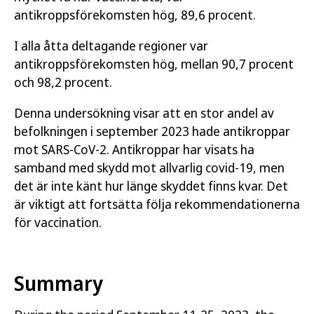
antikroppsförekomsten hög, 89,6 procent.
I alla åtta deltagande regioner var
antikroppsförekomsten hög, mellan 90,7 procent
och 98,2 procent.
Denna undersökning visar att en stor andel av
befolkningen i september 2023 hade antikroppar
mot SARS-CoV-2. Antikroppar har visats ha
samband med skydd mot allvarlig covid-19, men
det är inte känt hur länge skyddet finns kvar. Det
är viktigt att fortsätta följa rekommendationerna
för vaccination.
Summary