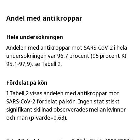
Andel med antikroppar
Hela undersökningen
Andelen med antikroppar mot SARS-CoV-2 i hela
undersökningen var 96,7 procent (95 procent KI
95,1-97,9), se Tabell 2.
Fördelat på kön
I Tabell 2 visas andelen med antikroppar mot
SARS-CoV-2 fördelat på kön. Ingen statistiskt
signifikant skillnad observerades mellan kvinnor
och män (p-värde=0,63).