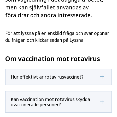
men kan självfallet användas av
föräldrar och andra intresserade.
För att lyssna på en enskild fråga och svar öppnar
du frågan och klickar sedan på Lyssna.
Om vaccination mot rotavirus
Hur effektivt är rotavirusvaccinet?
Kan vaccination mot rotavirus skydda
ovaccinerade personer?