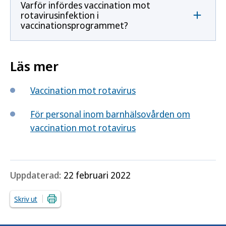
Varför infördes vaccination mot
rotavirusinfektion i
vaccinationsprogrammet?
Läs mer
Vaccination mot rotavirus
För personal inom barnhälsovården om
vaccination mot rotavirus
Uppdaterad:
22 februari 2022
Skriv ut