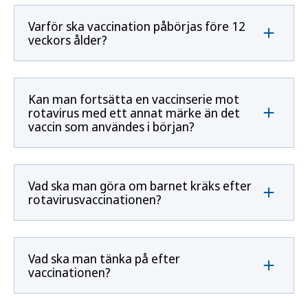
Varför ska vaccination påbörjas före 12
veckors ålder?
Kan man fortsätta en vaccinserie mot
rotavirus med ett annat märke än det
vaccin som användes i början?
Vad ska man göra om barnet kräks efter
rotavirusvaccinationen?
Vad ska man tänka på efter
vaccinationen?