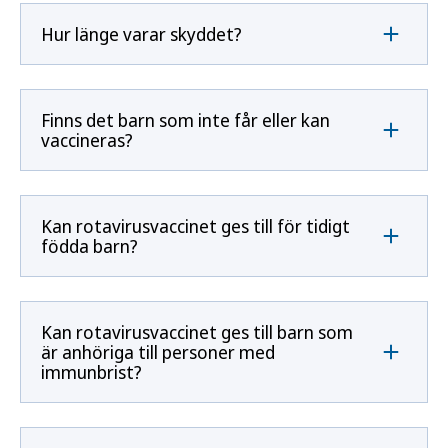
Hur länge varar skyddet?
Finns det barn som inte får eller kan
vaccineras?
Kan rotavirusvaccinet ges till för tidigt
födda barn?
Kan rotavirusvaccinet ges till barn som
är anhöriga till personer med
immunbrist?