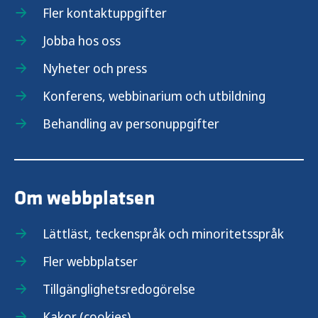
Fler kontaktuppgifter
Jobba hos oss
Nyheter och press
Konferens, webbinarium och utbildning
Behandling av personuppgifter
Om webbplatsen
Lättläst, teckenspråk och minoritetsspråk
Fler webbplatser
Tillgänglighetsredogörelse
Kakor (cookies)