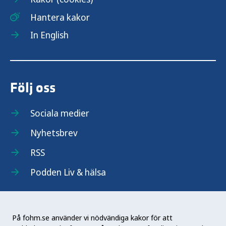
Hantera kakor
In English
Följ oss
Sociala medier
Nyhetsbrev
RSS
Podden Liv & hälsa
På fohm.se använder vi nödvändiga kakor för att