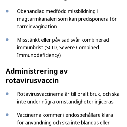
Obehandlad medfödd missbildning i
magtarmkanalen som kan predisponera för
tarminvagination
Misstänkt eller påvisad svår kombinerad
immunbrist (SCID, Severe Combined
Immunodeficiency)
Administrering av
rotavirusvaccin
Rotavirusvaccinerna är till oralt bruk, och ska
inte under några omständigheter injiceras.
Vaccinerna kommer i endosbehållare klara
för användning och ska inte blandas eller