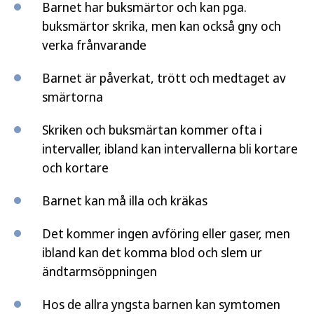
Barnet har buksmärtor och kan pga.
buksmärtor skrika, men kan också gny och
verka frånvarande
Barnet är påverkat, trött och medtaget av
smärtorna
Skriken och buksmärtan kommer ofta i
intervaller, ibland kan intervallerna bli kortare
och kortare
Barnet kan må illa och kräkas
Det kommer ingen avföring eller gaser, men
ibland kan det komma blod och slem ur
ändtarmsöppningen
Hos de allra yngsta barnen kan symtomen