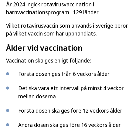
År 2024 ingick rotavirusvaccination i
barnvaccinationsprogram i 129 länder.
Vilket rotavirusvaccin som används i Sverige beror
på vilket vaccin som har upphandlats.
Ålder vid vaccination
Vaccination ska ges enligt följande:
Första dosen ges från 6 veckors ålder
Det ska vara ett intervall på minst 4 veckor
mellan doserna
Första dosen ska ges före 12 veckors ålder
Andra dosen ska ges före 16 veckors ålder