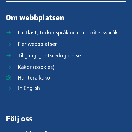
Om webbplatsen
Lättläst, teckenspråk och minoritetsspråk
Fler webbplatser
Tillgänglighetsredogörelse
Kakor (cookies)
Hantera kakor
In English
Följ oss