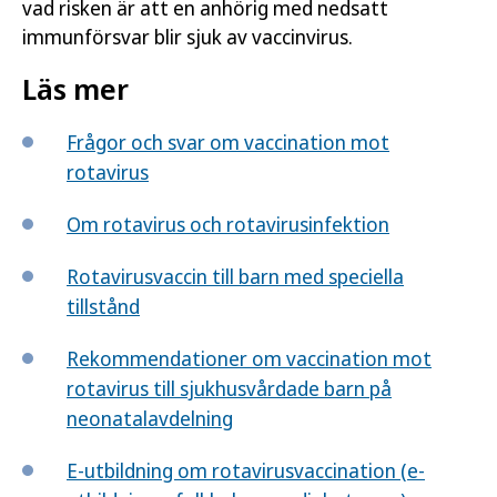
vad risken är att en anhörig med nedsatt
immunförsvar blir sjuk av vaccinvirus.
Läs mer
Frågor och svar om vaccination mot
rotavirus
Om rotavirus och rotavirusinfektion
Rotavirusvaccin till barn med speciella
tillstånd
Rekommendationer om vaccination mot
rotavirus till sjukhusvårdade barn på
neonatalavdelning
E-utbildning om rotavirus­vaccination (e-