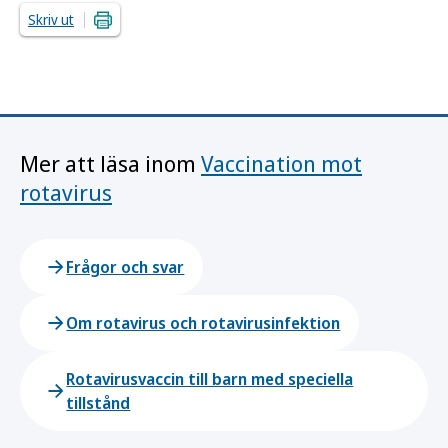
Skriv ut
Mer att läsa inom
Vaccination mot
rotavirus
Frågor och svar
Om rotavirus och rotavirusinfektion
Rotavirusvaccin till barn med speciella
tillstånd