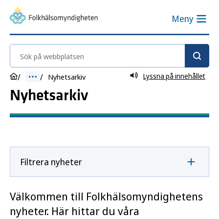
Meny
Sök på webbplatsen
Lyssna på innehållet
Nyhetsarkiv
Nyhetsarkiv
Filtrera nyheter
Välkommen till Folkhälsomyndighetens
nyheter. Här hittar du våra