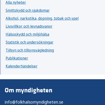
Alla nyheter
Smittskydd och sjukdomar
Alkohol, narkotika, dopning, tobak och spel
Livsvillkor och levnadsvanor
Hälsoskydd och miljöhälsa
Statistik och undersökningar
Tillsyn och tillsynsvägledning
Publikationer
Kalenderhändelser
Om myndigheten
info@folkhalsomyndigheten.se