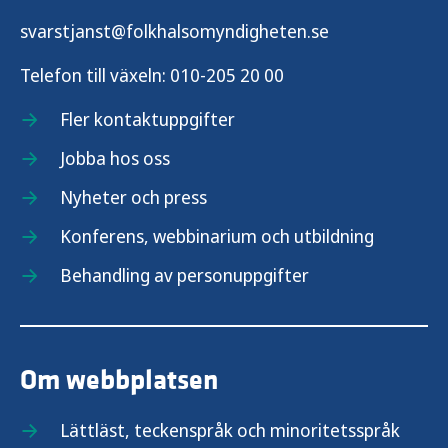
svarstjanst@folkhalsomyndigheten.se
Telefon till växeln:
010-205 20 00
Fler kontaktuppgifter
Jobba hos oss
Nyheter och press
Konferens, webbinarium och utbildning
Behandling av personuppgifter
Om webbplatsen
Lättläst, teckenspråk och minoritetsspråk