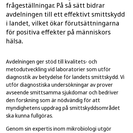
frågeställningar. På så sätt bidrar
avdelningen till ett effektivt smittskydd
i landet, vilket ökar förutsättningarna
för positiva effekter på människors
hälsa.
Avdelningen ger stöd till kvalitets- och
metodutveckling vid laboratorier som utför
diagnostik av betydelse för landets smittskydd. Vi
utför diagnostiska undersökningar av prover
avseende smittsamma sjukdomar och bedriver
den forskning som är nödvändig för att
myndighetens uppdrag på smittskyddsområdet
ska kunna fullgöras.
Genom sin expertis inom mikrobiologi utgör