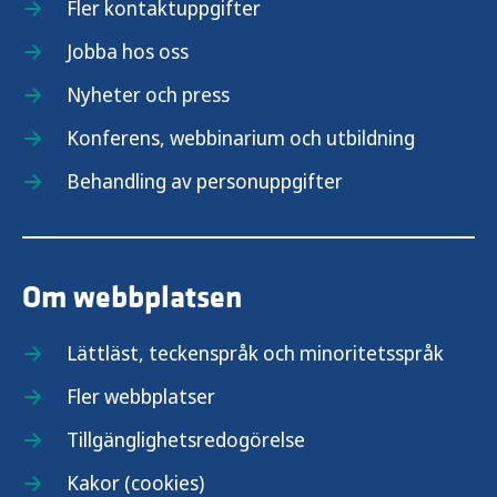
Fler kontaktuppgifter
Jobba hos oss
Nyheter och press
Konferens, webbinarium och utbildning
Behandling av personuppgifter
Om webbplatsen
Lättläst, teckenspråk och minoritetsspråk
Fler webbplatser
Tillgänglighetsredogörelse
Kakor (cookies)