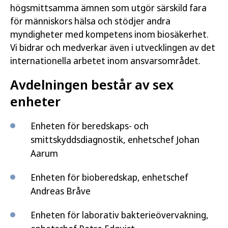
högsmittsamma ämnen som utgör särskild fara
för människors hälsa och stödjer andra
myndigheter med kompetens inom biosäkerhet.
Vi bidrar och medverkar även i utvecklingen av det
internationella arbetet inom ansvarsområdet.
Avdelningen består av sex
enheter
Enheten för beredskaps- och
smittskyddsdiagnostik, enhetschef Johan
Aarum
Enheten för bioberedskap, enhetschef
Andreas Bråve
Enheten för laborativ bakterieövervakning,