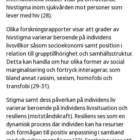
hivstigma inom sjukvården mot personer som
lever med hiv (28).
Olika forskningsrapporter visar att grader av
hivstigma varierar beroende på individens
livsvillkor såsom socioekonomi samt position i
relation till grupptillhörighet och samhällsstruktur.
Detta kan handla om hur olika former av social
marginalisering och förtryck interagerar, som
bland annat rasism, sexism, homofobi och
transfobi (29-31).
Stigma samt dess påverkan på individens liv
varierar beroende på individens livssituation och
resiliens (motståndskraft). Resiliens ses som en
dynamisk process där individen kan ha resurser
och förmågan till positiv anpassning i samband