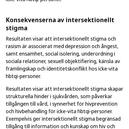
Konsekvenserna av intersektionellt
stigma
Resultaten visar att intersektionellt stigma och
rasism är associerat med depression och ångest,
samt ensamhet, social isolering, underordning i
sociala relationer, sexuell objektifiering, känsla av
främlingskap och identitetskonflikt hos icke-vita
hbtqi-personer.
Resultaten visar att intersektionellt stigma skapar
strukturella hinder i sjukvården, som påverkar
tillgången till vård, i synnerhet för hivprevention
och hivbehandling för icke-vita hbtqi-personer.
Exempelvis ger intersektionellt stigma begränsad
tillgång till information och kunskap om hiv och