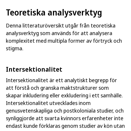
Teoretiska analysverktyg
Denna litteraturöversikt utgår från teoretiska
analysverktyg som används för att analysera
komplexitet med multipla former av förtryck och
stigma.
Intersektionalitet
Intersektionalitet är ett analytiskt begrepp för
att förstå och granska maktstrukturer som
skapar inkludering eller exkludering i ett samhälle.
Intersektionalitet utvecklades inom
genusvetenskapliga och postkoloniala studier, och
synliggjorde att svarta kvinnors erfarenheter inte
endast kunde förklaras genom studier av kön utan