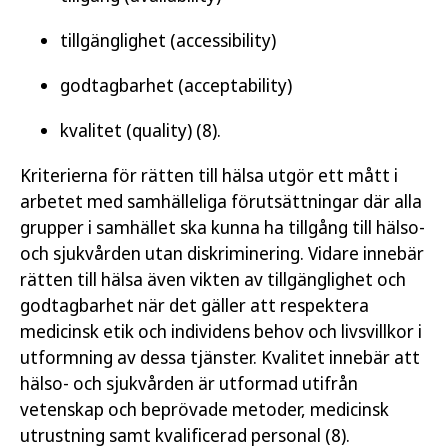
tillgänglighet (accessibility)
godtagbarhet (acceptability)
kvalitet (quality) (8).
Kriterierna för rätten till hälsa utgör ett mått i
arbetet med samhälleliga förutsättningar där alla
grupper i samhället ska kunna ha tillgång till hälso-
och sjukvården utan diskriminering. Vidare innebär
rätten till hälsa även vikten av tillgänglighet och
godtagbarhet när det gäller att respektera
medicinsk etik och individens behov och livsvillkor i
utformning av dessa tjänster. Kvalitet innebär att
hälso- och sjukvården är utformad utifrån
vetenskap och beprövade metoder, medicinsk
utrustning samt kvalificerad personal (8).