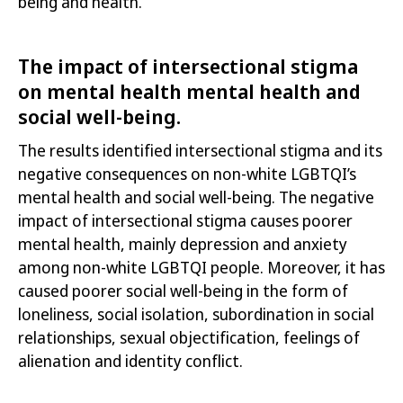
being and health.
The impact of intersectional stigma
on mental health mental health and
social well-being.
The results identified intersectional stigma and its
negative consequences on
non-white
LGBTQI
’
s
mental health and social well-being. The negative
impact of intersectional stigma causes poorer
mental health, mainly depression and anxiety
among
non-white
LGBTQI people. Moreover, it has
caused poorer social well-being in the form of
loneliness, social isolation, subordination in social
relationships, sexual objectification, feelings of
alienation and identity conflict.