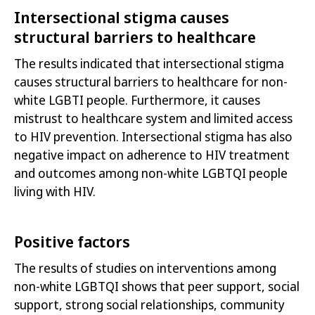
Intersectional stigma causes
structural barriers to healthcare
The results indicated that intersectional stigma
causes structural barriers to healthcare for
non-
white
LGBTI people.
Furthermore,
it causes
mistrust to healthcare system and limited access
to HIV prevention. Intersectional stigma has also
negative impact on
adherence
to HIV treatment
and outcomes among
non-white
LGBTQI people
living with HIV.
Positive factors
The results of studies on interventions among
non-white
LGBTQI shows that peer support, social
support, strong social relationships, community