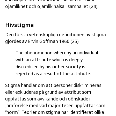
ojämlikhet och ojämlik hälsa i samhället (24).
Hivstigma
Den första vetenskapliga definitionen av stigma
gjordes av Ervin Goffman 1960 (25):
The phenomenon whereby an individual
with an attribute which is deeply
discredited by his or her society is
rejected as a result of the attribute.
Stigma handlar om att personer diskrimineras
eller exkluderas på grund av attribut som
uppfattas som avvikande och oönskade i
jämförelse med vad majoriteten uppfattar som
”norm”. Teorier om stigma har identifierat olika