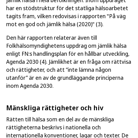
har en stödstruktur för det statliga hälsoarbetet
tagits fram, vilken redovisas i rapporten "På väg
mot en god och jämlik hälsa (2020)" (3).
Den här rapporten relaterar även till
Folkhälsomyndighetens uppdrag om jämlik hälsa
enligt FN:s handlingsplan för en hållbar utveckling,
Agenda 2030 (4). Jämlikhet är en fråga om rättvisa
och rättigheter, och att ”inte lämna någon
utanför” är en av de grundläggande principerna
inom Agenda 2030.
Mänskliga rättigheter och hiv
Rätten till hälsa som en del av de mänskliga
rättigheterna beskrivs i nationella och
internationella konventioner, lagar och texter. De