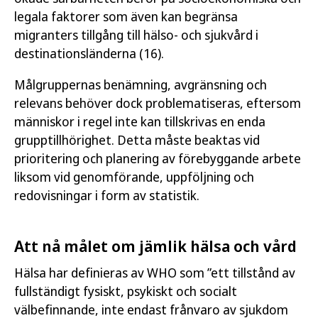
legala faktorer som även kan begränsa
migranters tillgång till hälso- och sjukvård i
destinationsländerna (16).
Målgruppernas benämning, avgränsning och
relevans behöver dock problematiseras, eftersom
människor i regel inte kan tillskrivas en enda
grupptillhörighet. Detta måste beaktas vid
prioritering och planering av förebyggande arbete
liksom vid genomförande, uppföljning och
redovisningar i form av statistik.
Att nå målet om jämlik hälsa och vård
Hälsa har definieras av WHO som ”ett tillstånd av
fullständigt fysiskt, psykiskt och socialt
välbefinnande, inte endast frånvaro av sjukdom