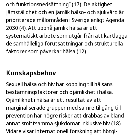
och funktionsnedsättning” (17). Delaktighet,
jämställdhet och en jämlik hälso- och sjukvård är
prioriterade målområden i Sverige enligt Agenda
2030 (4). Att uppnå jämlik hälsa är ett
systematiskt arbete som utgår från att kartlägga
de samhälleliga förutsättningar och strukturella
faktorer som påverkar hälsa (12).
Kunskapsbehov
Sexuell hälsa och hiv har koppling till hälsans
bestämningsfaktorer och ojämlikhet i hälsa.
Ojämlikhet i hälsa är ett resultat av att
marginaliserade grupper med sämre tillgång till
prevention har högre risker att drabbas av bland
annat smittsamma sjukdomar inklusive hiv (18).
Vidare visar internationell forskning att hbtqi-