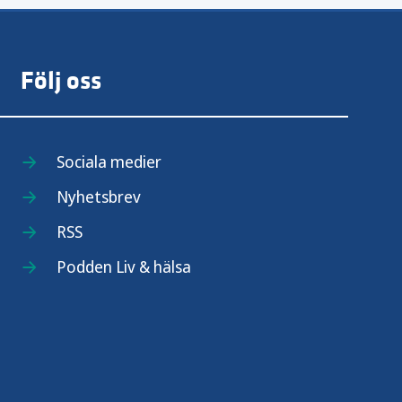
Följ oss
Sociala medier
Nyhetsbrev
RSS
Podden Liv & hälsa