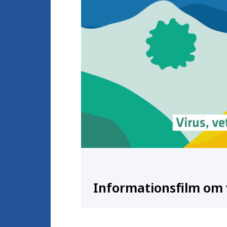
Informationsfilm om 