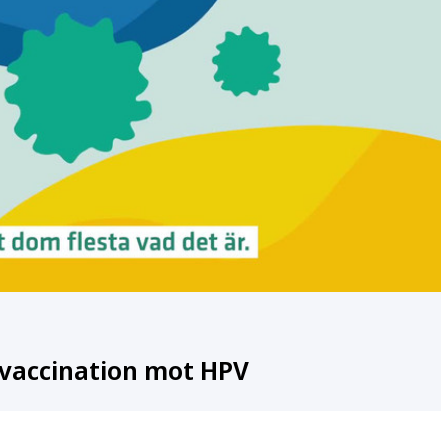
vaccination mot HPV