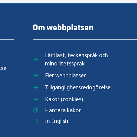
Om webbplatsen
Lättläst, teckenspråk och
minoritetsspråk
.se
Fler webbplatser
Tillgänglighetsredogörelse
Kakor (cookies)
Hantera kakor
In English