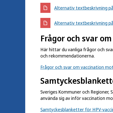
Alternativ textbeskrivning på 
Alternativ textbeskrivning på 
Frågor och svar om
Här hittar du vanliga frågor och s
och rekommendationerna.
Frågor och svar om vaccination mo
Samtyckesblankett
Sveriges Kommuner och Regioner, SK
använda sig av inför vaccination mo
Samtyckesblanketter för HPV-vaccin 