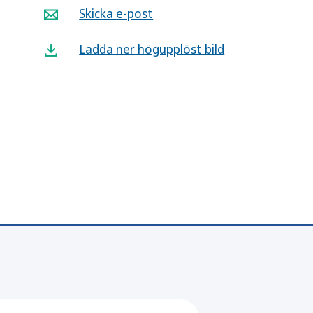
Skicka e-post
Ladda ner högupplöst bild