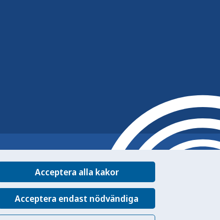
Acceptera alla kakor
Acceptera endast nödvändiga