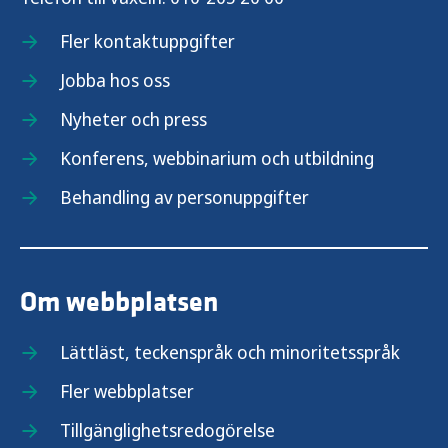
Fler kontaktuppgifter
Jobba hos oss
Nyheter och press
Konferens, webbinarium och utbildning
Behandling av personuppgifter
Om webbplatsen
Lättläst, teckenspråk och minoritetsspråk
Fler webbplatser
Tillgänglighetsredogörelse