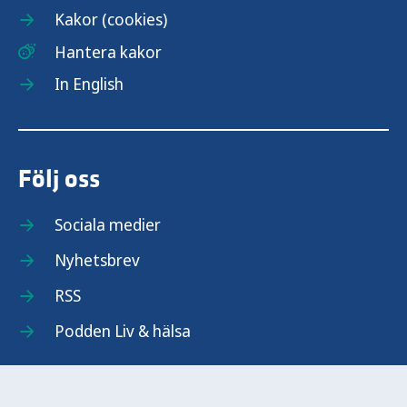
Kakor (cookies)
Hantera kakor
In English
Följ oss
Sociala medier
Nyhetsbrev
RSS
Podden Liv & hälsa