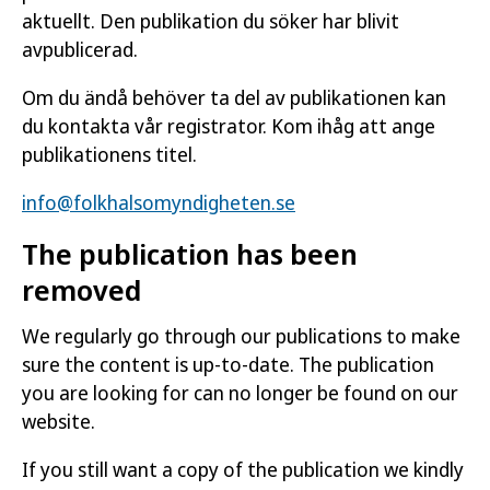
aktuellt. Den publikation du söker har blivit
avpublicerad.
Om du ändå behöver ta del av publikationen kan
du kontakta vår registrator. Kom ihåg att ange
publikationens titel.
info@folkhalsomyndigheten.se
The publication has been
removed
We regularly go through our publications to make
sure the content is up-to-date. The publication
you are looking for can no longer be found on our
website.
If you still want a copy of the publication we kindly