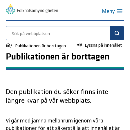
Meny
Sök på webbplatsen
Lyssna på innehållet
Publikationen är borttagen
Publikationen är borttagen
Den publikation du söker finns inte
längre kvar på vår webbplats.
Vi går med jämna mellanrum igenom våra
publikationer för att säkerställa att innehållet är