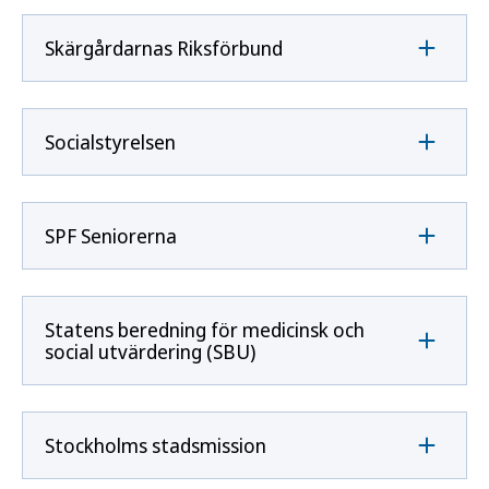
Skärgårdarnas Riksförbund
Socialstyrelsen
SPF Seniorerna
Statens beredning för medicinsk och
social utvärdering (SBU)
Stockholms stadsmission