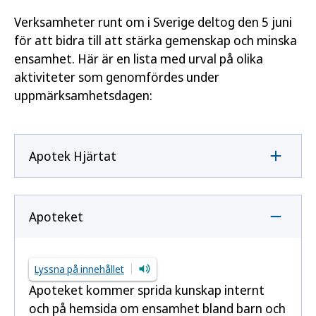
Verksamheter runt om i Sverige deltog den 5 juni
för att bidra till att stärka gemenskap och minska
ensamhet. Här är en lista med urval på olika
aktiviteter som genomfördes under
uppmärksamhetsdagen:
Apotek Hjärtat
Apoteket
Lyssna på innehållet
Apoteket kommer sprida kunskap internt
och på hemsida om ensamhet bland barn och