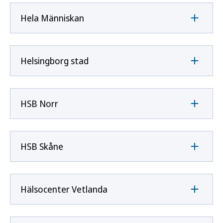
Hela Människan
Helsingborg stad
HSB Norr
HSB Skåne
Hälsocenter Vetlanda