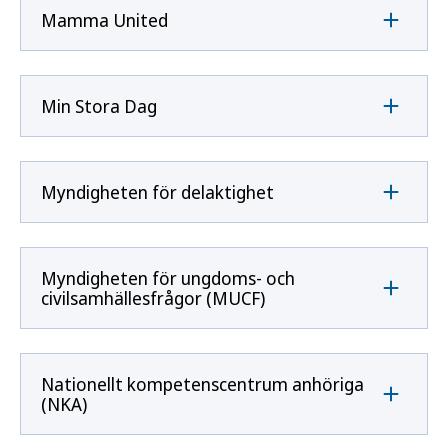
Mamma United
Min Stora Dag
Myndigheten för delaktighet
Myndigheten för ungdoms- och
civilsamhällesfrågor (MUCF)
Nationellt kompetenscentrum anhöriga
(NKA)