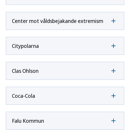
Center mot våldsbejakande extremism
Citypolarna
Clas Ohlson
Coca-Cola
Falu Kommun