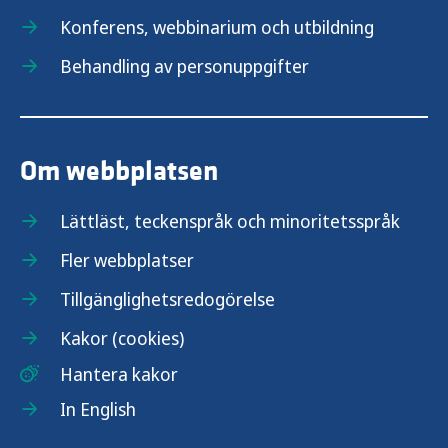
Konferens, webbinarium och utbildning
Behandling av personuppgifter
Om webbplatsen
Lättläst, teckenspråk och minoritetsspråk
Fler webbplatser
Tillgänglighetsredogörelse
Kakor (cookies)
Hantera kakor
In English