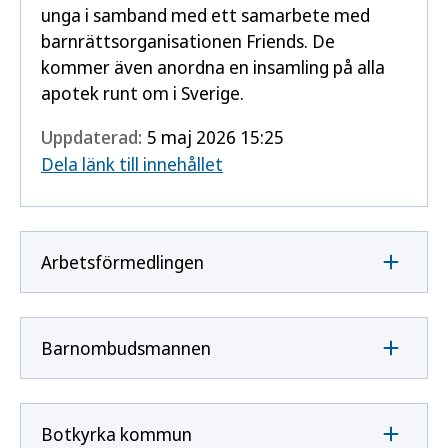
unga i samband med ett samarbete med
barnrättsorganisationen Friends. De
kommer även anordna en insamling på alla
apotek runt om i Sverige.
Uppdaterad:
5 maj 2026 15:25
Dela länk till innehållet
Arbetsförmedlingen
Barnombudsmannen
Botkyrka kommun