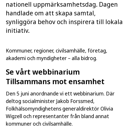
nationell uppmärksamhetsdag. Dagen
handlade om att skapa samtal,
synliggöra behov och inspirera till lokala
initiativ.
Kommuner, regioner, civilsamhälle, företag,
akademi och myndigheter – alla bidrog.
Se vårt webbinarium
Tillsammans mot ensamhet
Den 5 juni anordnande vi ett webbinarium. Där
deltog socialminister Jakob Forssmed,
Folkhälsomyndighetens generaldirektör Olivia
Wigzell och representanter från bland annat
kommuner och civilsamhälle.