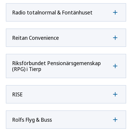
Radio totalnormal & Fontänhuset
Reitan Convenience
Riksförbundet Pensionärsgemenskap
(RPG) i Tierp
RISE
Rolfs Flyg & Buss