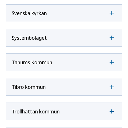
Svenska kyrkan
Systembolaget
Tanums Kommun
Tibro kommun
Trollhättan kommun