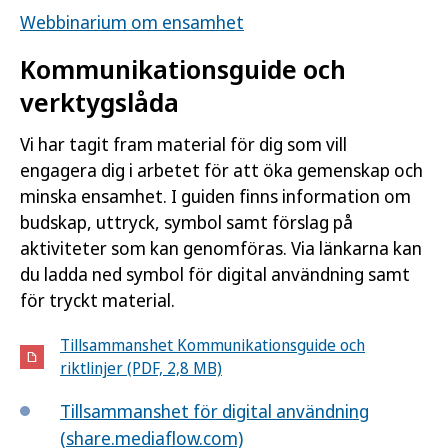
Webbinarium om ensamhet
Kommunikationsguide och
verktygslåda
Vi har tagit fram material för dig som vill
engagera dig i arbetet för att öka gemenskap och
minska ensamhet. I guiden finns information om
budskap, uttryck, symbol samt förslag på
aktiviteter som kan genomföras. Via länkarna kan
du ladda ned symbol för digital användning samt
för tryckt material.
Tillsammanshet Kommunikationsguide och
riktlinjer (PDF, 2,8 MB)
Tillsammanshet för digital användning
(share.mediaflow.com)