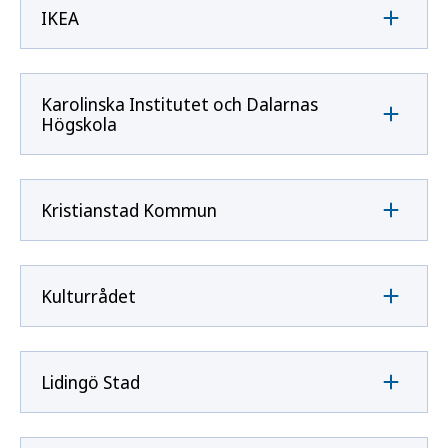
IKEA
Karolinska Institutet och Dalarnas
Högskola
Kristianstad Kommun
Kulturrådet
Lidingö Stad