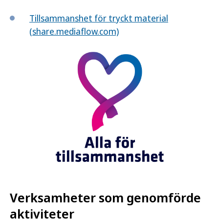
Tillsammanshet för tryckt material
(share.mediaflow.com)
Verksamheter som genomförde
aktiviteter