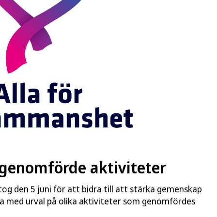
genomförde aktiviteter
og den 5 juni för att bidra till att stärka gemenskap
ta med urval på olika aktiviteter som genomfördes