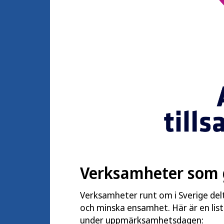
Verksamheter som 
Verksamheter runt om i Sverige delt
och minska ensamhet. Här är en lis
under uppmärksamhetsdagen: