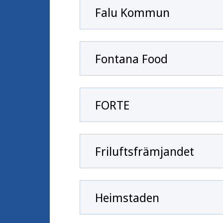
Falu Kommun
Fontana Food
FORTE
Friluftsfrämjandet
Heimstaden