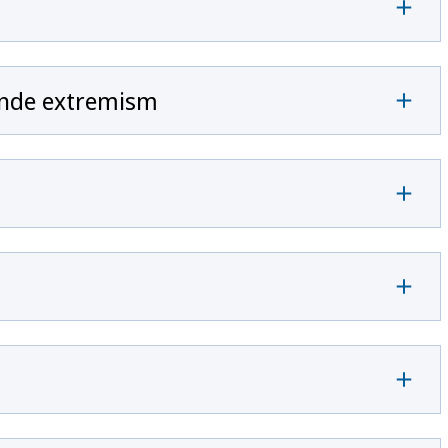
ande extremism