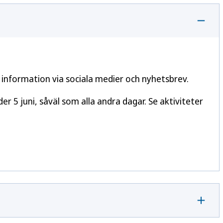
information via sociala medier och nyhetsbrev.
 5 juni, såväl som alla andra dagar. Se aktiviteter