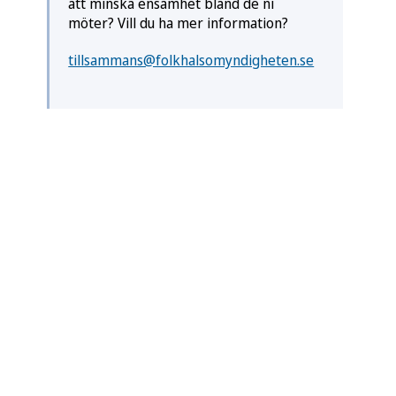
att minska ensamhet bland de ni
möter? Vill du ha mer information?
tillsammans@folkhalsomyndigheten.se