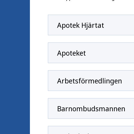
Apotek Hjärtat
Apoteket
Arbetsförmedlingen
Barnombudsmannen