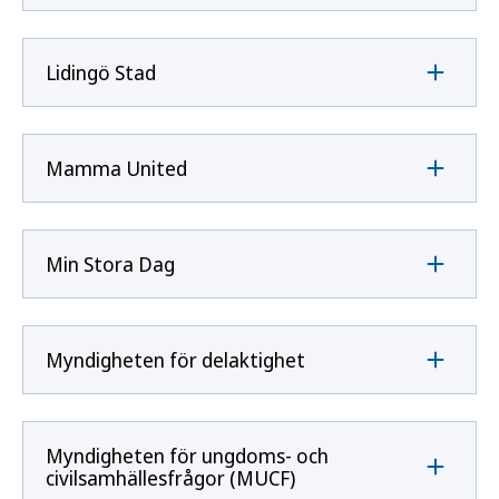
Lidingö Stad
Mamma United
Min Stora Dag
Myndigheten för delaktighet
Myndigheten för ungdoms- och
civilsamhällesfrågor (MUCF)