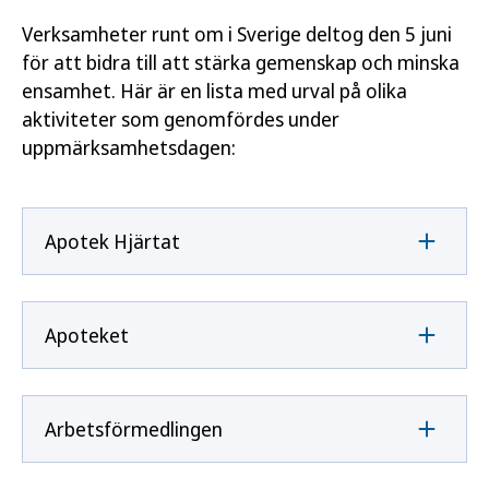
Verksamheter runt om i Sverige deltog den 5 juni
för att bidra till att stärka gemenskap och minska
ensamhet. Här är en lista med urval på olika
aktiviteter som genomfördes under
uppmärksamhetsdagen:
Apotek Hjärtat
Apoteket
Arbetsförmedlingen