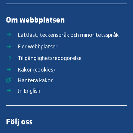
Om webbplatsen
Lättläst, teckenspråk och minoritetsspråk
Fler webbplatser
Tillgänglighetsredogörelse
Kakor (cookies)
Hantera kakor
In English
Följ oss