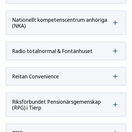
Nationellt kompetenscentrum anhöriga
(NKA)
Radio totalnormal & Fontänhuset
Reitan Convenience
Riksförbundet Pensionärsgemenskap
(RPG) i Tierp