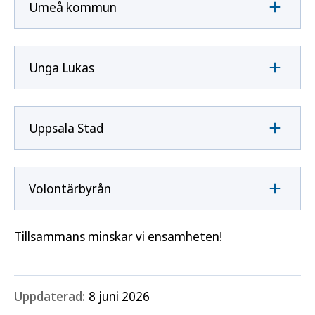
Umeå kommun
Unga Lukas
Uppsala Stad
Volontärbyrån
Tillsammans minskar vi ensamheten!
Uppdaterad:
8 juni 2026