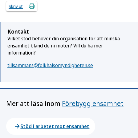
Skriv ut
Kontakt
Vilket stöd behöver din organisation för att minska
ensamhet bland de ni möter? Vill du ha mer
information?
tillsammans@folkhalsomyndigheten.se
Mer att läsa inom
Förebygg ensamhet
Stöd i arbetet mot ensamhet