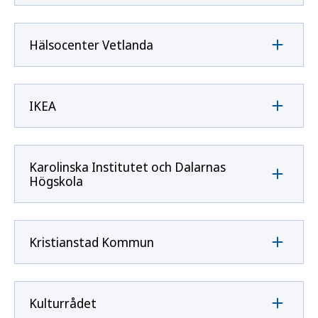
Hälsocenter Vetlanda
IKEA
Karolinska Institutet och Dalarnas
Högskola
Kristianstad Kommun
Kulturrådet