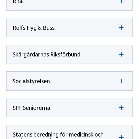
RISE
Rolfs Flyg & Buss
Skärgårdarnas Riksförbund
Socialstyrelsen
SPF Seniorerna
Statens beredning för medicinsk och