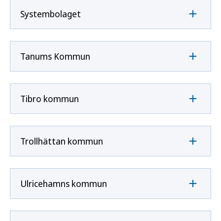
Systembolaget
Tanums Kommun
Tibro kommun
Trollhättan kommun
Ulricehamns kommun