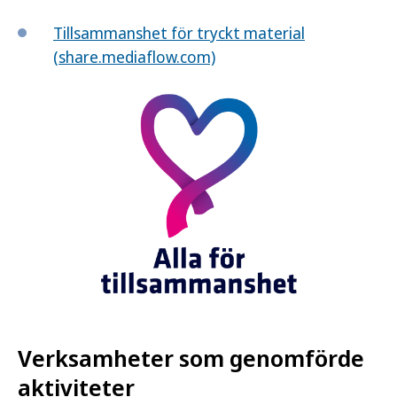
Tillsammanshet för tryckt material
(share.mediaflow.com)
Verksamheter som genomförde
aktiviteter