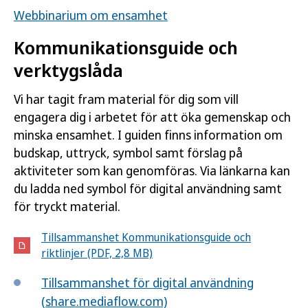
Webbinarium om ensamhet
Kommunikationsguide och
verktygslåda
Vi har tagit fram material för dig som vill
engagera dig i arbetet för att öka gemenskap och
minska ensamhet. I guiden finns information om
budskap, uttryck, symbol samt förslag på
aktiviteter som kan genomföras. Via länkarna kan
du ladda ned symbol för digital användning samt
för tryckt material.
Tillsammanshet Kommunikationsguide och
riktlinjer (PDF, 2,8 MB)
Tillsammanshet för digital användning
(share.mediaflow.com)