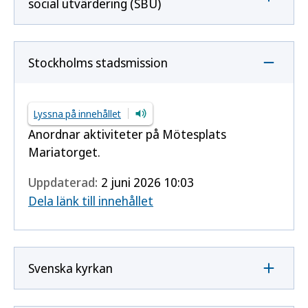
social utvärdering (SBU)
Stockholms stadsmission
Lyssna på innehållet
Anordnar aktiviteter på Mötesplats
Mariatorget.
Uppdaterad:
2 juni 2026 10:03
Dela länk till innehållet
Svenska kyrkan