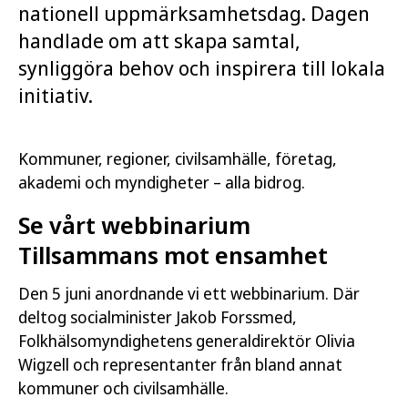
nationell uppmärksamhetsdag. Dagen
handlade om att skapa samtal,
synliggöra behov och inspirera till lokala
initiativ.
Kommuner, regioner, civilsamhälle, företag,
akademi och myndigheter – alla bidrog.
Se vårt webbinarium
Tillsammans mot ensamhet
Den 5 juni anordnande vi ett webbinarium. Där
deltog socialminister Jakob Forssmed,
Folkhälsomyndighetens generaldirektör Olivia
Wigzell och representanter från bland annat
kommuner och civilsamhälle.