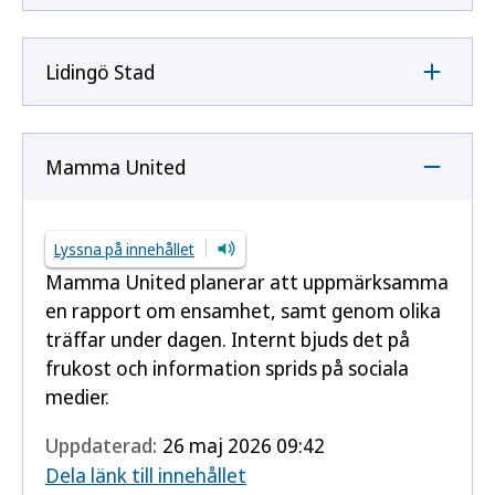
Lidingö Stad
Mamma United
Lyssna på innehållet
Mamma United planerar att uppmärksamma
en rapport om ensamhet, samt genom olika
träffar under dagen. Internt bjuds det på
frukost och information sprids på sociala
medier.
Uppdaterad:
26 maj 2026 09:42
Dela länk till innehållet