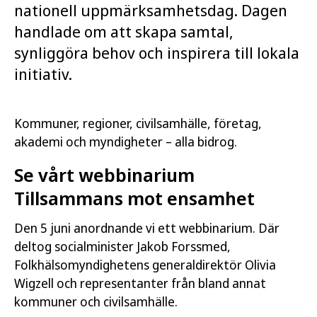
nationell uppmärksamhetsdag. Dagen
handlade om att skapa samtal,
synliggöra behov och inspirera till lokala
initiativ.
Kommuner, regioner, civilsamhälle, företag,
akademi och myndigheter – alla bidrog.
Se vårt webbinarium
Tillsammans mot ensamhet
Den 5 juni anordnande vi ett webbinarium. Där
deltog socialminister Jakob Forssmed,
Folkhälsomyndighetens generaldirektör Olivia
Wigzell och representanter från bland annat
kommuner och civilsamhälle.