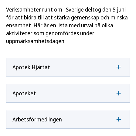
Verksamheter runt om i Sverige deltog den 5 juni
för att bidra till att stärka gemenskap och minska
ensamhet. Här är en lista med urval på olika
aktiviteter som genomfördes under
uppmärksamhetsdagen:
Apotek Hjärtat
Apoteket
Arbetsförmedlingen