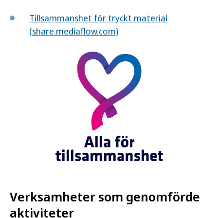
Tillsammanshet för tryckt material
(share.mediaflow.com)
Verksamheter som genomförde
aktiviteter