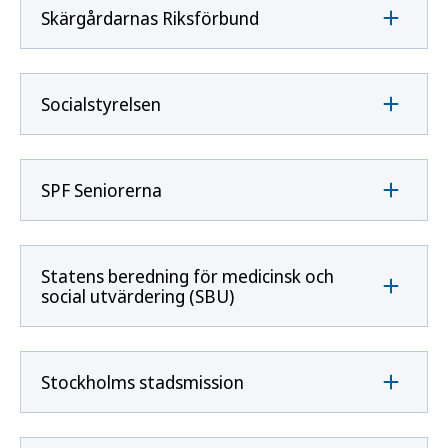
Skärgårdarnas Riksförbund
Socialstyrelsen
SPF Seniorerna
Statens beredning för medicinsk och
social utvärdering (SBU)
Stockholms stadsmission