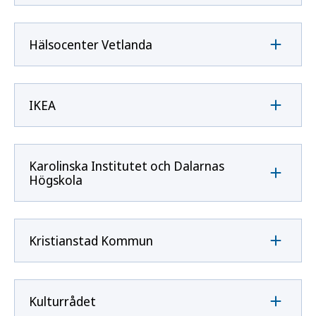
Hälsocenter Vetlanda
IKEA
Karolinska Institutet och Dalarnas
Högskola
Kristianstad Kommun
Kulturrådet