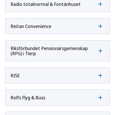
Radio totalnormal & Fontänhuset
Reitan Convenience
Riksförbundet Pensionärsgemenskap
(RPG) i Tierp
RISE
Rolfs Flyg & Buss