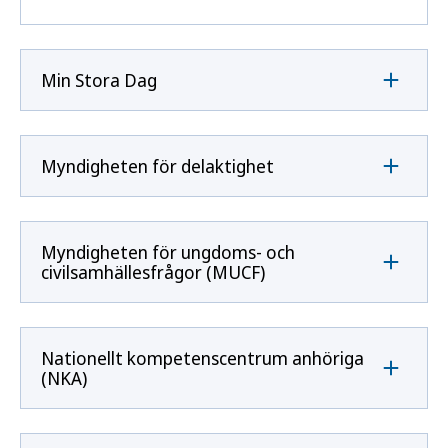
Min Stora Dag
Myndigheten för delaktighet
Myndigheten för ungdoms- och
civilsamhällesfrågor (MUCF)
Nationellt kompetenscentrum anhöriga
(NKA)