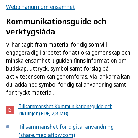
Webbinarium om ensamhet
Kommunikationsguide och
verktygslåda
Vi har tagit fram material för dig som vill
engagera dig i arbetet för att öka gemenskap och
minska ensamhet. I guiden finns information om
budskap, uttryck, symbol samt förslag på
aktiviteter som kan genomföras. Via länkarna kan
du ladda ned symbol för digital användning samt
för tryckt material.
Tillsammanshet Kommunikationsguide och
riktlinjer (PDF, 2,8 MB)
Tillsammanshet för digital användning
(share.mediaflow.com)