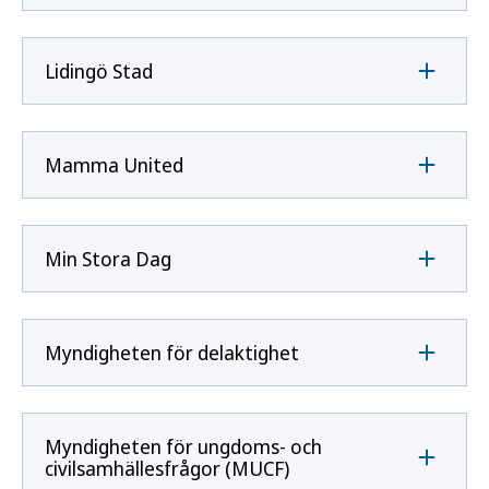
Lidingö Stad
Mamma United
Min Stora Dag
Myndigheten för delaktighet
Myndigheten för ungdoms- och
civilsamhällesfrågor (MUCF)