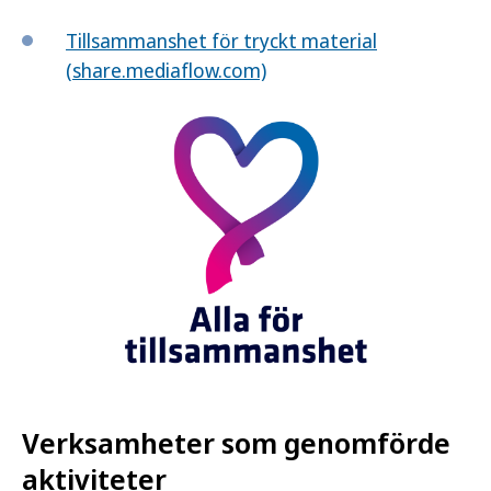
Tillsammanshet för tryckt material
(share.mediaflow.com)
Verksamheter som genomförde
aktiviteter