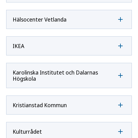
Hälsocenter Vetlanda
IKEA
Karolinska Institutet och Dalarnas
Högskola
Kristianstad Kommun
Kulturrådet