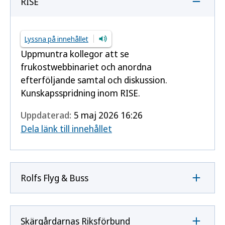
RISE
Lyssna på innehållet
Uppmuntra kollegor att se
frukostwebbinariet och anordna
efterföljande samtal och diskussion.
Kunskapsspridning inom RISE.
Uppdaterad:
5 maj 2026 16:26
Dela länk till innehållet
Rolfs Flyg & Buss
Skärgårdarnas Riksförbund