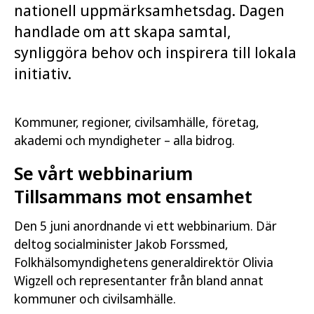
nationell uppmärksamhetsdag. Dagen
handlade om att skapa samtal,
synliggöra behov och inspirera till lokala
initiativ.
Kommuner, regioner, civilsamhälle, företag,
akademi och myndigheter – alla bidrog.
Se vårt webbinarium
Tillsammans mot ensamhet
Den 5 juni anordnande vi ett webbinarium. Där
deltog socialminister Jakob Forssmed,
Folkhälsomyndighetens generaldirektör Olivia
Wigzell och representanter från bland annat
kommuner och civilsamhälle.