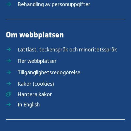
Behandling av personuppgifter
Om webbplatsen
Lättläst, teckenspråk och minoritetsspråk
Fler webbplatser
Tillgänglighetsredogörelse
Kakor (cookies)
Hantera kakor
In English