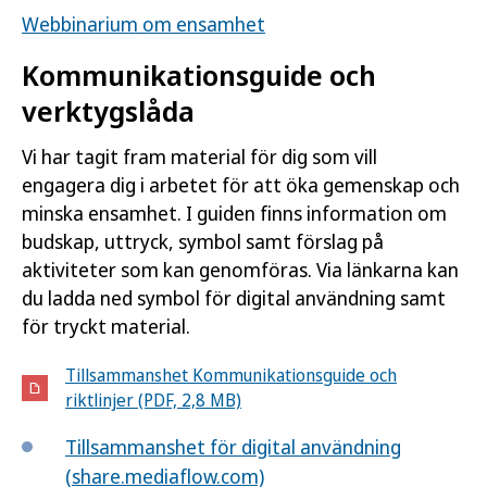
Webbinarium om ensamhet
Kommunikationsguide och
verktygslåda
Vi har tagit fram material för dig som vill
engagera dig i arbetet för att öka gemenskap och
minska ensamhet. I guiden finns information om
budskap, uttryck, symbol samt förslag på
aktiviteter som kan genomföras. Via länkarna kan
du ladda ned symbol för digital användning samt
för tryckt material.
Tillsammanshet Kommunikationsguide och
riktlinjer (PDF, 2,8 MB)
Tillsammanshet för digital användning
(share.mediaflow.com)