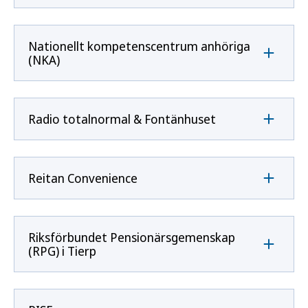
Nationellt kompetenscentrum anhöriga
(NKA)
Radio totalnormal & Fontänhuset
Reitan Convenience
Riksförbundet Pensionärsgemenskap
(RPG) i Tierp