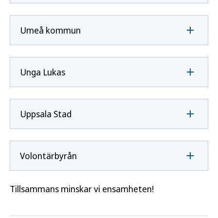
Umeå kommun
Unga Lukas
Uppsala Stad
Volontärbyrån
Tillsammans minskar vi ensamheten!