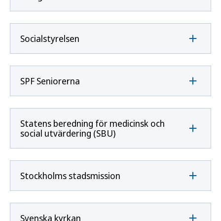
Socialstyrelsen
SPF Seniorerna
Statens beredning för medicinsk och
social utvärdering (SBU)
Stockholms stadsmission
Svenska kyrkan