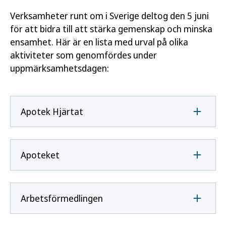
Verksamheter runt om i Sverige deltog den 5 juni
för att bidra till att stärka gemenskap och minska
ensamhet. Här är en lista med urval på olika
aktiviteter som genomfördes under
uppmärksamhetsdagen:
Apotek Hjärtat
Apoteket
Arbetsförmedlingen