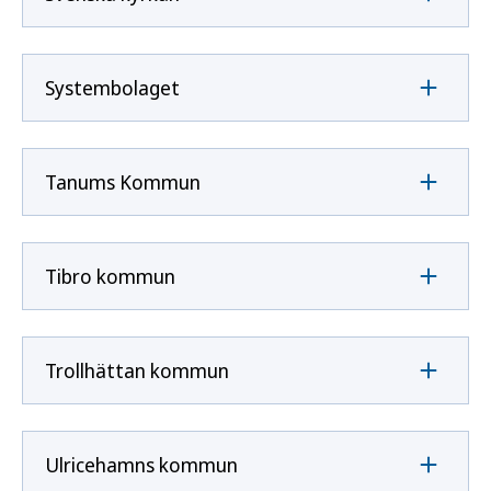
Systembolaget
Tanums Kommun
Tibro kommun
Trollhättan kommun
Ulricehamns kommun