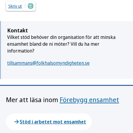
Skriv ut
Kontakt
Vilket stöd behöver din organisation för att minska
ensamhet bland de ni möter? Vill du ha mer
information?
tillsammans@folkhalsomyndigheten.se
Mer att läsa inom
Förebygg ensamhet
Stöd i arbetet mot ensamhet