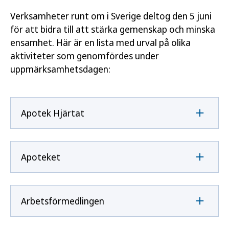
Verksamheter runt om i Sverige deltog den 5 juni
för att bidra till att stärka gemenskap och minska
ensamhet. Här är en lista med urval på olika
aktiviteter som genomfördes under
uppmärksamhetsdagen:
Apotek Hjärtat
Apoteket
Arbetsförmedlingen