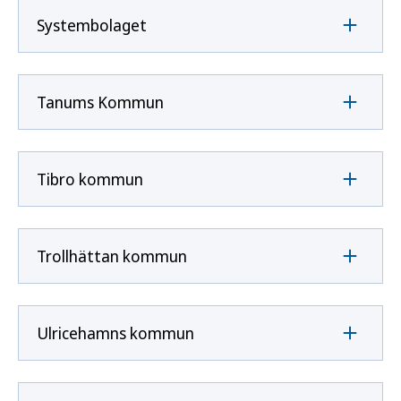
Systembolaget
Tanums Kommun
Tibro kommun
Trollhättan kommun
Ulricehamns kommun