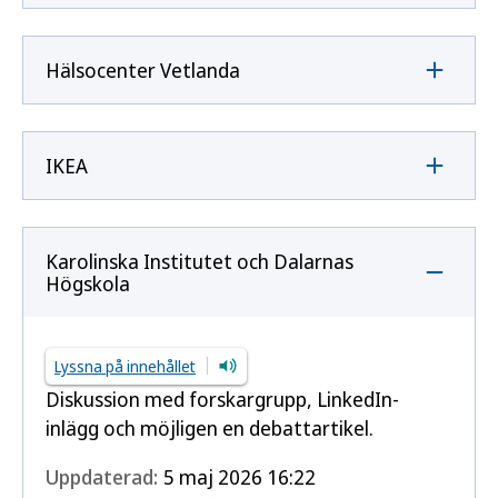
Hälsocenter Vetlanda
IKEA
Karolinska Institutet och Dalarnas
Högskola
Lyssna på innehållet
Diskussion med forskargrupp, LinkedIn-
inlägg och möjligen en debattartikel.
Uppdaterad:
5 maj 2026 16:22