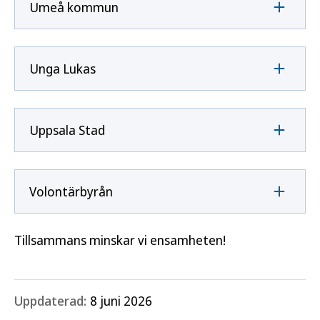
Umeå kommun
Unga Lukas
Uppsala Stad
Volontärbyrån
Tillsammans minskar vi ensamheten!
Uppdaterad:
8 juni 2026