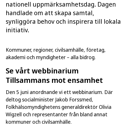
nationell uppmärksamhetsdag. Dagen
handlade om att skapa samtal,
synliggöra behov och inspirera till lokala
initiativ.
Kommuner, regioner, civilsamhälle, företag,
akademi och myndigheter – alla bidrog.
Se vårt webbinarium
Tillsammans mot ensamhet
Den 5 juni anordnande vi ett webbinarium. Där
deltog socialminister Jakob Forssmed,
Folkhälsomyndighetens generaldirektör Olivia
Wigzell och representanter från bland annat
kommuner och civilsamhälle.