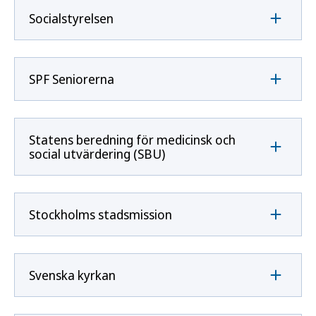
Socialstyrelsen
SPF Seniorerna
Statens beredning för medicinsk och
social utvärdering (SBU)
Stockholms stadsmission
Svenska kyrkan