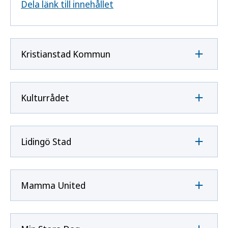
Dela länk till innehållet
Kristianstad Kommun
Kulturrådet
Lidingö Stad
Mamma United