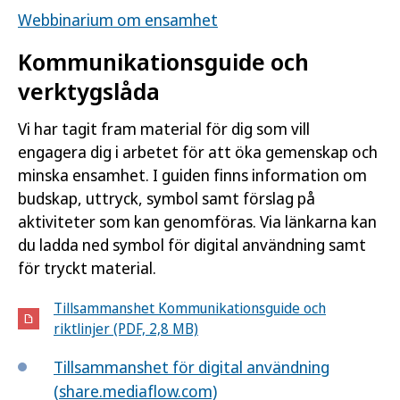
Webbinarium om ensamhet
Kommunikationsguide och
verktygslåda
Vi har tagit fram material för dig som vill
engagera dig i arbetet för att öka gemenskap och
minska ensamhet. I guiden finns information om
budskap, uttryck, symbol samt förslag på
aktiviteter som kan genomföras. Via länkarna kan
du ladda ned symbol för digital användning samt
för tryckt material.
Tillsammanshet Kommunikationsguide och
riktlinjer (PDF, 2,8 MB)
Tillsammanshet för digital användning
(share.mediaflow.com)