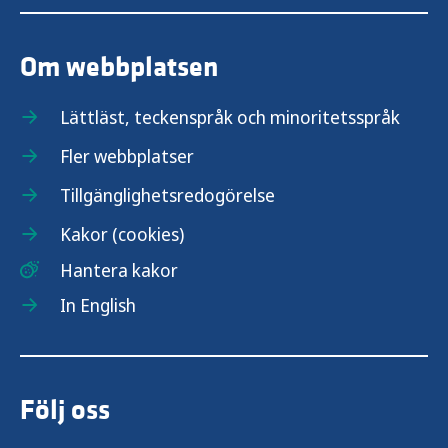
Om webbplatsen
Lättläst, teckenspråk och minoritetsspråk
Fler webbplatser
Tillgänglighetsredogörelse
Kakor (cookies)
Hantera kakor
In English
Följ oss