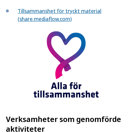
Tillsammanshet för tryckt material
(share.mediaflow.com)
Verksamheter som genomförde
aktiviteter