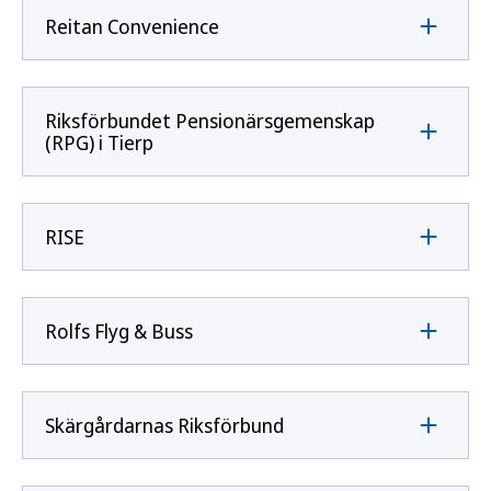
Reitan Convenience
Riksförbundet Pensionärsgemenskap
(RPG) i Tierp
RISE
Rolfs Flyg & Buss
Skärgårdarnas Riksförbund