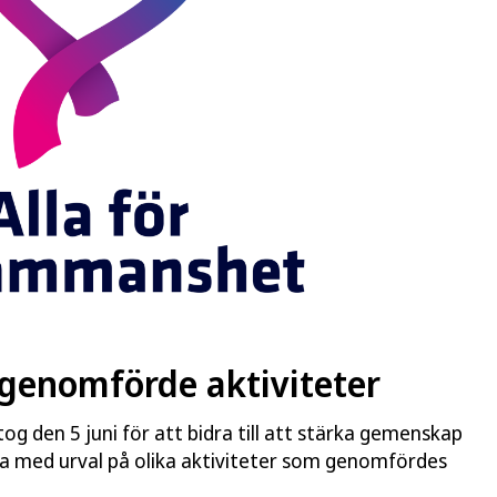
genomförde aktiviteter
og den 5 juni för att bidra till att stärka gemenskap
ta med urval på olika aktiviteter som genomfördes