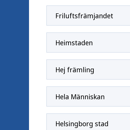
Friluftsfrämjandet
Heimstaden
Hej främling
Hela Människan
Helsingborg stad