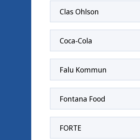
Clas Ohlson
Coca-Cola
Falu Kommun
Fontana Food
FORTE