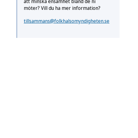
att minska ensamhet bland de ni
möter? Vill du ha mer information?
tillsammans@folkhalsomyndigheten.se