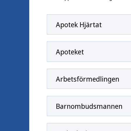
Apotek Hjärtat
Apoteket
Arbetsförmedlingen
Barnombudsmannen