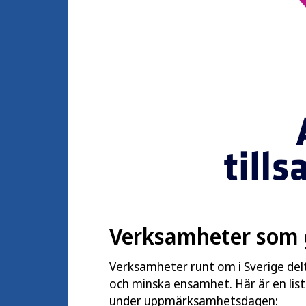
Verksamheter som 
Verksamheter runt om i Sverige delt
och minska ensamhet. Här är en lis
under uppmärksamhetsdagen: