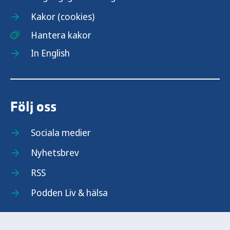
Kakor (cookies)
Hantera kakor
In English
Följ oss
Sociala medier
Nyhetsbrev
RSS
Podden Liv & hälsa