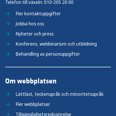
Telefon till växeln:
010-205 20 00
Fler kontaktuppgifter
Jobba hos oss
Nyheter och press
Konferens, webbinarium och utbildning
Behandling av personuppgifter
Om webbplatsen
Lättläst, teckenspråk och minoritetsspråk
Fler webbplatser
Tillgänglighetsredogörelse