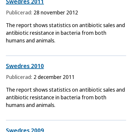
Swedres 2011
Publicerad:
28 november 2012
The report shows statistics on antibiotic sales and
antibiotic resistance in bacteria from both
humans and animals.
Swedres 2010
Publicerad:
2 december 2011
The report shows statistics on antibiotic sales and
antibiotic resistance in bacteria from both
humans and animals.
Swedres 2009