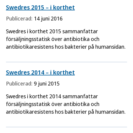
Swedres 2015 – i korthet
Publicerad:
14 juni 2016
Swedres i korthet 2015 sammanfattar
försäljningsstatisk över antibiotika och
antibiotikaresistens hos bakterier på humansidan.
Swedres 2014 – i korthet
Publicerad:
9 juni 2015
Swedres i korthet 2014 sammanfattar
försäljningsstatisk över antibiotika och
antibiotikaresistens hos bakterier på humansidan.