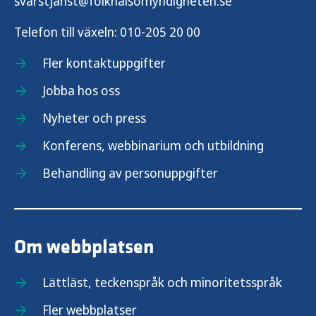
svarstjanst@folkhalsomyndigheten.se
Telefon till växeln:
010-205 20 00
Fler kontaktuppgifter
Jobba hos oss
Nyheter och press
Konferens, webbinarium och utbildning
Behandling av personuppgifter
Om webbplatsen
Lättläst, teckenspråk och minoritetsspråk
Fler webbplatser