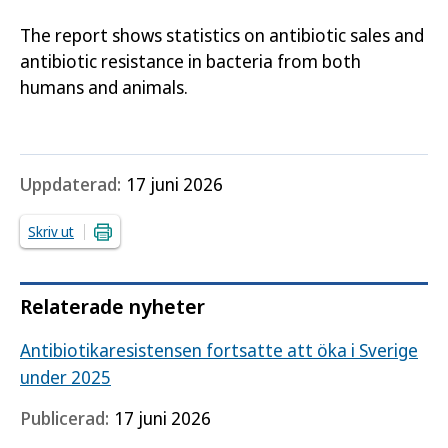
The report shows statistics on antibiotic sales and
antibiotic resistance in bacteria from both
humans and animals.
Uppdaterad:
17 juni 2026
Skriv ut
Relaterade nyheter
Antibiotikaresistensen fortsatte att öka i Sverige
under 2025
Publicerad:
17 juni 2026