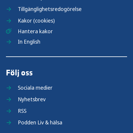
Tillgänglighetsredogörelse
Kakor (cookies)
Hantera kakor
In English
Följ oss
Sociala medier
Nyhetsbrev
RSS
Podden Liv & hälsa