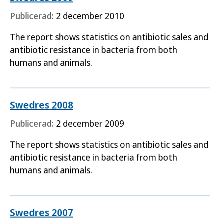
Publicerad:
2 december 2010
The report shows statistics on antibiotic sales and
antibiotic resistance in bacteria from both
humans and animals.
Swedres 2008
Publicerad:
2 december 2009
The report shows statistics on antibiotic sales and
antibiotic resistance in bacteria from both
humans and animals.
Swedres 2007