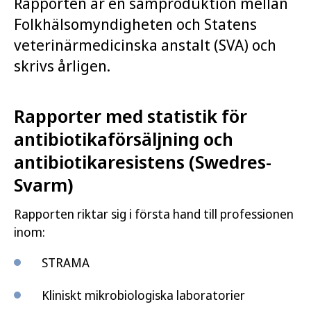
Rapporten är en samproduktion mellan
Folkhälsomyndigheten och Statens
veterinärmedicinska anstalt (SVA) och
skrivs årligen.
Rapporter med statistik för
antibiotikaförsäljning och
antibiotikaresistens (Swedres-
Svarm)
Rapporten riktar sig i första hand till professionen
inom:
STRAMA
Kliniskt mikrobiologiska laboratorier