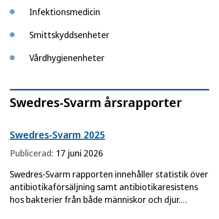
Infektionsmedicin
Smittskyddsenheter
Vårdhygienenheter
Swedres-Svarm årsrapporter
Swedres-Svarm 2025
Publicerad:
17 juni 2026
Swedres-Svarm rapporten innehåller statistik över
antibiotikaförsäljning samt antibiotikaresistens
hos bakterier från både människor och djur.
Rapporten är en…