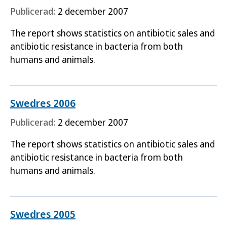
Publicerad:
2 december 2007
The report shows statistics on antibiotic sales and
antibiotic resistance in bacteria from both
humans and animals.
Swedres 2006
Publicerad:
2 december 2007
The report shows statistics on antibiotic sales and
antibiotic resistance in bacteria from both
humans and animals.
Swedres 2005