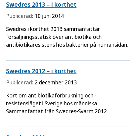
Swedres 2013 – i korthet
Publicerad:
10 juni 2014
Swedres i korthet 2013 sammanfattar
försäljningsstatisk över antibiotika och
antibiotikaresistens hos bakterier på humansidan.
Swedres 2012 – i korthet
Publicerad:
2 december 2013
Kort om antibiotikaförbrukning och -
resistensläget i Sverige hos människa.
Sammanfattat från Swedres-Svarm 2012.