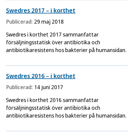
Swedres 2017 – i korthet
Publicerad:
29 maj 2018
Swedres i korthet 2017 sammanfattar
försäljningsstatisk över antibiotika och
antibiotikaresistens hos bakterier på humansidan.
Swedres 2016 – i korthet
Publicerad:
14 juni 2017
Swedres i korthet 2016 sammanfattar
försäljningsstatisk över antibiotika och
antibiotikaresistens hos bakterier på humansidan.