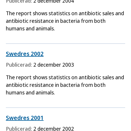
Publicerad:
2 december 2004
The report shows statistics on antibiotic sales and
antibiotic resistance in bacteria from both
humans and animals.
Swedres 2002
Publicerad:
2 december 2003
The report shows statistics on antibiotic sales and
antibiotic resistance in bacteria from both
humans and animals.
Swedres 2001
Publicerad:
2 december 2002