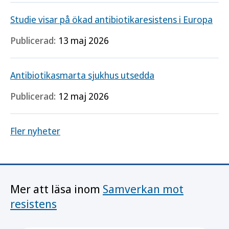
Studie visar på ökad antibiotikaresistens i Europa
Publicerad:
13 maj 2026
Antibiotikasmarta sjukhus utsedda
Publicerad:
12 maj 2026
Fler nyheter
Mer att läsa inom
Samverkan mot
resistens