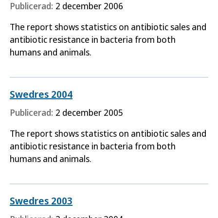
Publicerad:
2 december 2006
The report shows statistics on antibiotic sales and
antibiotic resistance in bacteria from both
humans and animals.
Swedres 2004
Publicerad:
2 december 2005
The report shows statistics on antibiotic sales and
antibiotic resistance in bacteria from both
humans and animals.
Swedres 2003