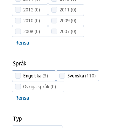
2012
(0)
2011
(0)
2010
(0)
2009
(0)
2008
(0)
2007
(0)
Rensa
Språk
Engelska
(3)
Svenska
(110)
Övriga språk
(0)
Rensa
Typ