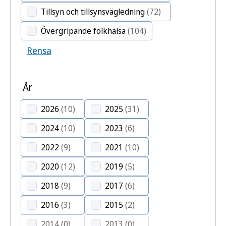
Tillsyn och tillsynsvägledning
(72)
Övergripande folkhälsa
(104)
Rensa
År
2026
(10)
2025
(31)
2024
(10)
2023
(6)
2022
(9)
2021
(10)
2020
(12)
2019
(5)
2018
(9)
2017
(6)
2016
(3)
2015
(2)
2014
(0)
2013
(0)