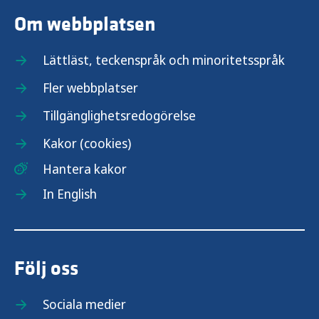
Om webbplatsen
Lättläst, teckenspråk och minoritetsspråk
Fler webbplatser
Tillgänglighetsredogörelse
Kakor (cookies)
Hantera kakor
In English
Följ oss
Sociala medier