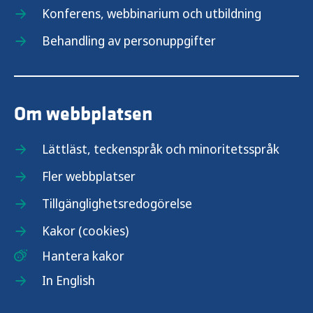
Konferens, webbinarium och utbildning
Behandling av personuppgifter
Om webbplatsen
Lättläst, teckenspråk och minoritetsspråk
Fler webbplatser
Tillgänglighetsredogörelse
Kakor (cookies)
Hantera kakor
In English