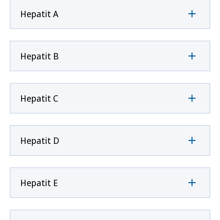
Hepatit A
Hepatit B
Hepatit C
Hepatit D
Hepatit E