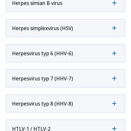
Herpes simian B virus
Herpes simplexvirus (HSV)
Herpesvirus typ 6 (HHV-6)
Herpesvirus typ 7 (HHV-7)
Herpesvirus typ 8 (HHV-8)
HTLV-1 / HTLV-2