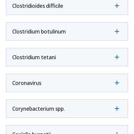
Clostridioides difficile
Clostridium botulinum
Clostridium tetani
Coronavirus
Corynebacterium spp.