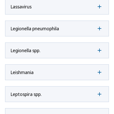
Lassavirus
Legionella pneumophila
Legionella spp.
Leishmania
Leptospira spp.