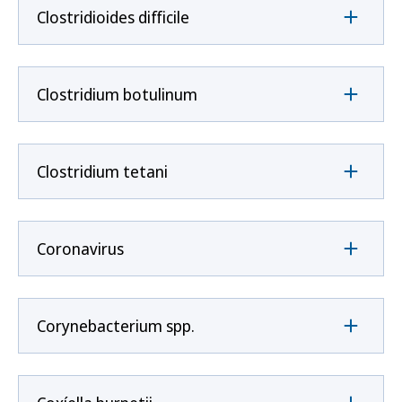
Clostridioides difficile
Clostridium botulinum
Clostridium tetani
Coronavirus
Corynebacterium spp.