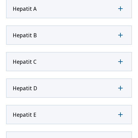
Hepatit A
Hepatit B
Hepatit C
Hepatit D
Hepatit E