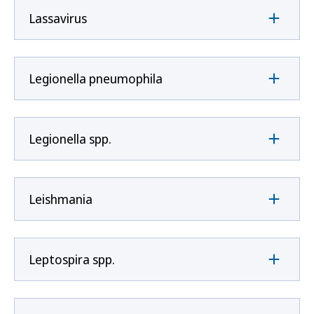
Lassavirus
Legionella pneumophila
Legionella spp.
Leishmania
Leptospira spp.