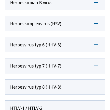
Herpes simian B virus
Herpes simplexvirus (HSV)
Herpesvirus typ 6 (HHV-6)
Herpesvirus typ 7 (HHV-7)
Herpesvirus typ 8 (HHV-8)
HTLV-1 / HTLV-2